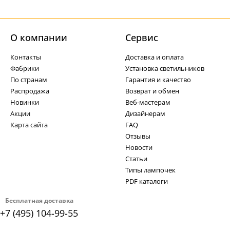
О компании
Cервис
Контакты
Доставка и оплата
Фабрики
Установка светильников
По странам
Гарантия и качество
Распродажа
Возврат и обмен
Новинки
Веб-мастерам
Акции
Дизайнерам
Карта сайта
FAQ
Отзывы
Новости
Статьи
Типы лампочек
PDF каталоги
Бесплатная доставка
+7 (495) 104-99-55