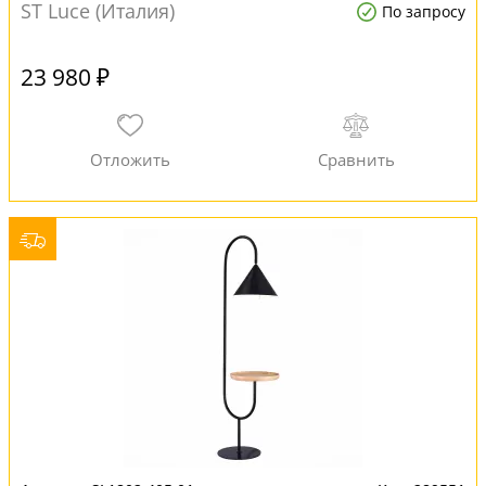
ST Luce (Италия)
По запросу
23 980 ₽