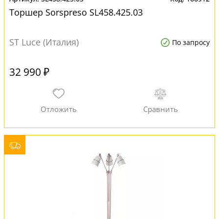
Торшер Sorspreso SL458.425.03
ST Luce (Италия)
По запросу
32 990 ₽