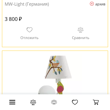
MW-Light (Германия)
архив
3 800 ₽