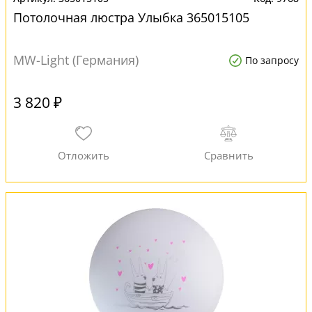
Потолочная люстра Улыбка 365015105
MW-Light (Германия)
По запросу
3 820 ₽