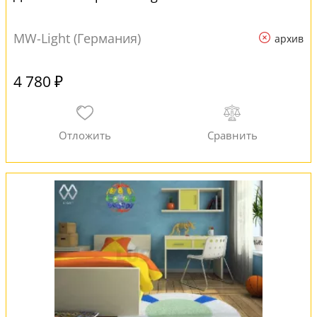
MW-Light (Германия)
архив
4 780 ₽