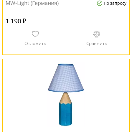
MW-Light (Германия)
По запросу
1 190 ₽