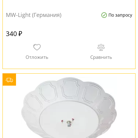
MW-Light (Германия)
По запросу
340 ₽