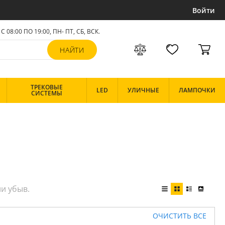
Войти
С 08:00 ПО 19:00, ПН- ПТ,
СБ, ВСК
.
ТРЕКОВЫЕ
LED
УЛИЧНЫЕ
ЛАМПОЧКИ
СИСТЕМЫ
ОЧИСТИТЬ ВСЕ