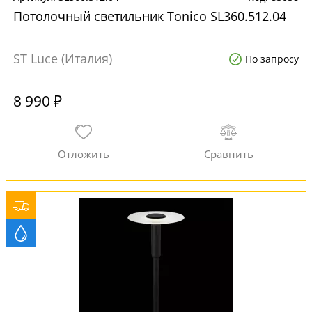
Потолочный светильник Tonico SL360.512.04
ST Luce (Италия)
По запросу
8 990 ₽