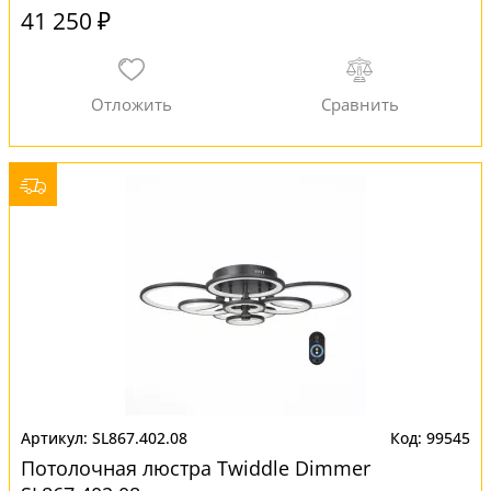
41 250 ₽
SL867.402.08
99545
Потолочная люстра Twiddle Dimmer