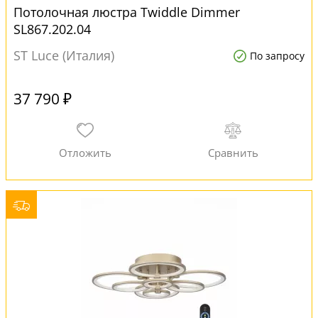
Потолочная люстра Twiddle Dimmer
SL867.202.04
ST Luce (Италия)
По запросу
37 790 ₽