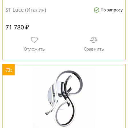
ST Luce (Италия)
По запросу
71 780 ₽