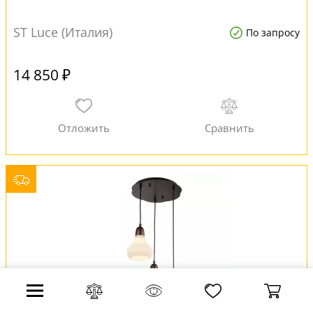
ST Luce (Италия)
По запросу
14 850 ₽