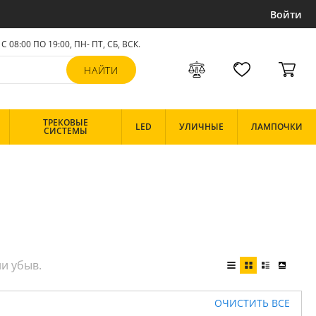
Войти
С 08:00 ПО 19:00, ПН- ПТ,
СБ, ВСК
.
ТРЕКОВЫЕ
LED
УЛИЧНЫЕ
ЛАМПОЧКИ
СИСТЕМЫ
ОЧИСТИТЬ ВСЕ