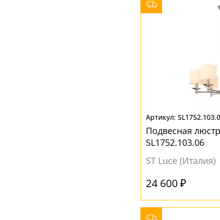
SL1752.103.
Подвесная люстр
SL1752.103.06
ST Luce (Италия)
24 600 ₽