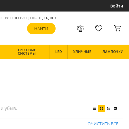
Войти
С 08:00 ПО 19:00, ПН- ПТ,
СБ, ВСК
.
ТРЕКОВЫЕ
LED
УЛИЧНЫЕ
ЛАМПОЧКИ
СИСТЕМЫ
ОЧИСТИТЬ ВСЕ