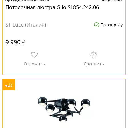
Потолочная люстра Glio SL854.242.06
ST Luce (Италия)
По запросу
9 990 ₽