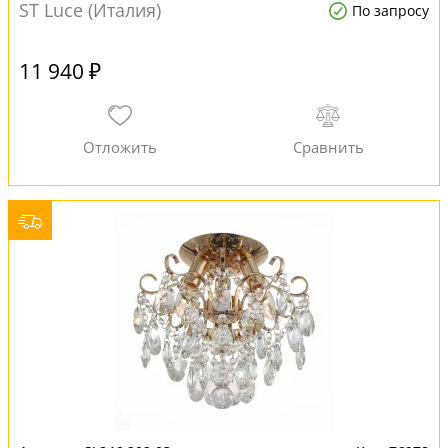
ST Luce (Италия)
По запросу
11 940 ₽