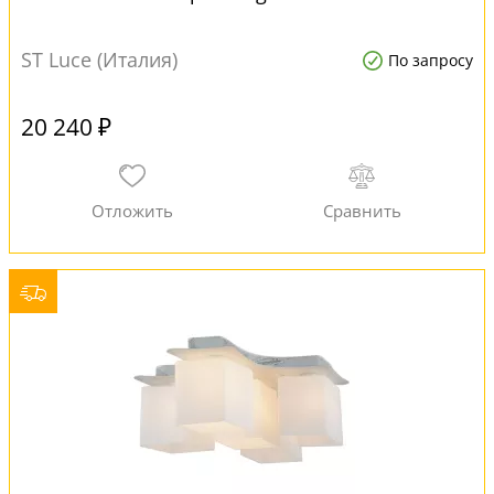
ST Luce (Италия)
По запросу
20 240 ₽