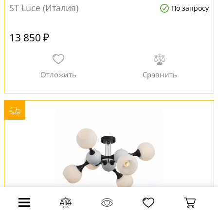
ST Luce (Италия)
По запросу
13 850 ₽