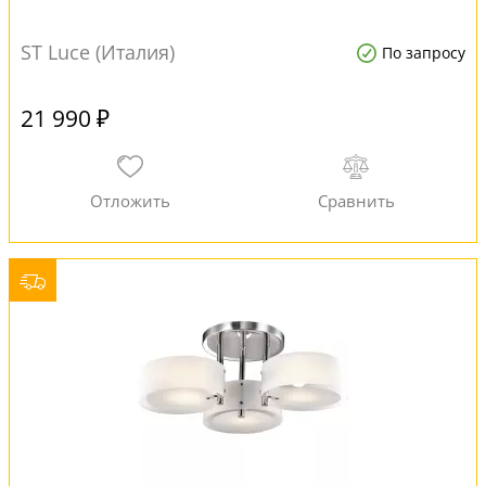
ST Luce (Италия)
По запросу
21 990 ₽