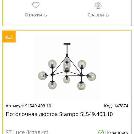
SL549.403.10
147874
Потолочная люстра Stampo SL549.403.10
ST Luce (Италия)
По запросу