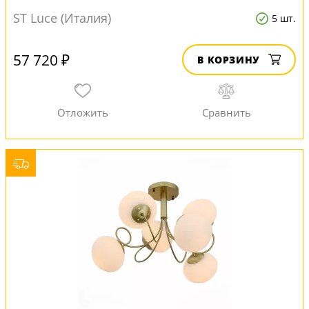
ST Luce (Италия)
5 шт.
57 720 ₽
В КОРЗИНУ