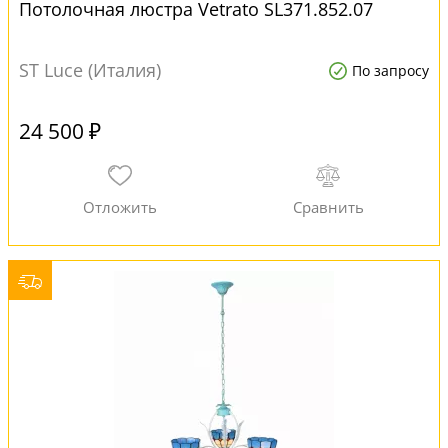
Потолочная люстра Vetrato SL371.852.07
ST Luce (Италия)
По запросу
24 500 ₽