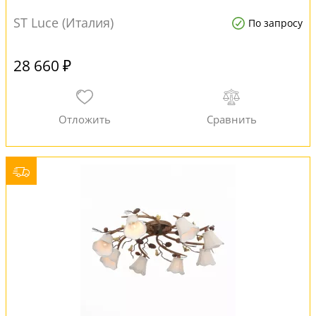
ST Luce (Италия)
По запросу
28 660 ₽