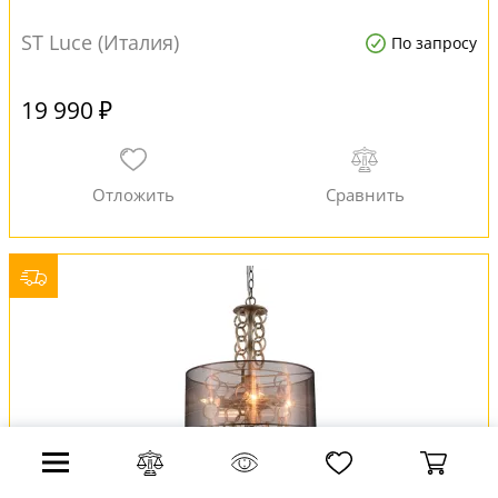
ST Luce (Италия)
По запросу
19 990 ₽