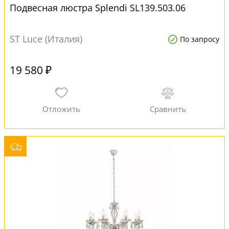
Подвесная люстра Splendi SL139.503.06
ST Luce (Италия)
По запросу
19 580 ₽