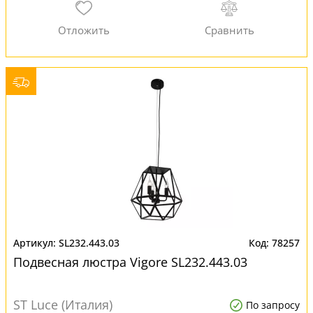
SL232.443.03
78257
Подвесная люстра Vigore SL232.443.03
ST Luce (Италия)
По запросу