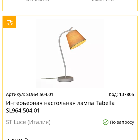
SL964.504.01
137805
Интерьерная настольная лампа Tabella
SL964.504.01
ST Luce (Италия)
По запросу