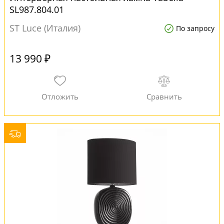
SL987.804.01
ST Luce (Италия)
По запросу
13 990 ₽