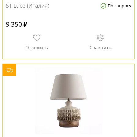
ST Luce (Италия)
По запросу
9 350 ₽