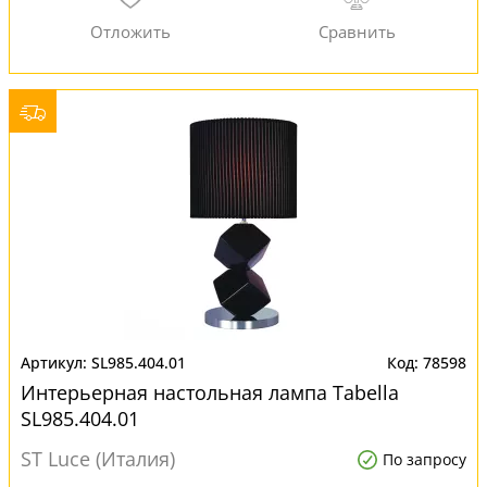
SL985.404.01
78598
Интерьерная настольная лампа Tabella
SL985.404.01
ST Luce (Италия)
По запросу