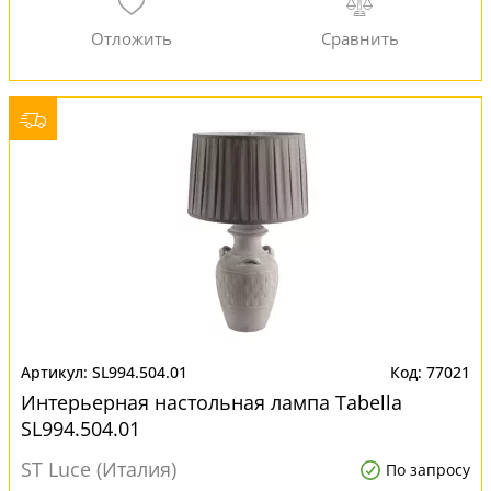
SL994.504.01
77021
Интерьерная настольная лампа Tabella
SL994.504.01
ST Luce (Италия)
По запросу