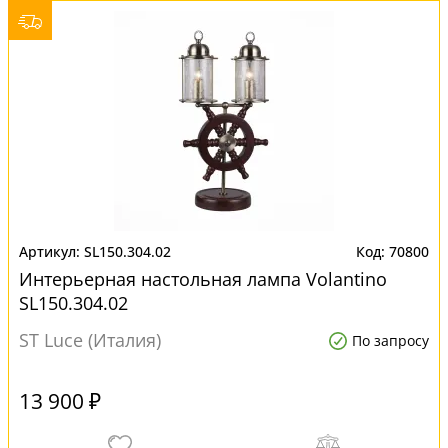
SL150.304.02
70800
Интерьерная настольная лампа Volantino
SL150.304.02
ST Luce (Италия)
По запросу
13 900 ₽