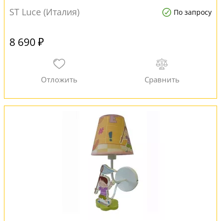
ST Luce (Италия)
По запросу
8 690 ₽