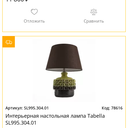
SL995.304.01
78616
Интерьерная настольная лампа Tabella
SL995.304.01