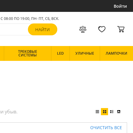
Войти
С 08:00 ПО 19:00, ПН- ПТ,
СБ, ВСК
.
ТРЕКОВЫЕ
LED
УЛИЧНЫЕ
ЛАМПОЧКИ
СИСТЕМЫ
ОЧИСТИТЬ ВСЕ