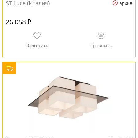
ST Luce (Италия)
архив
26 058 ₽