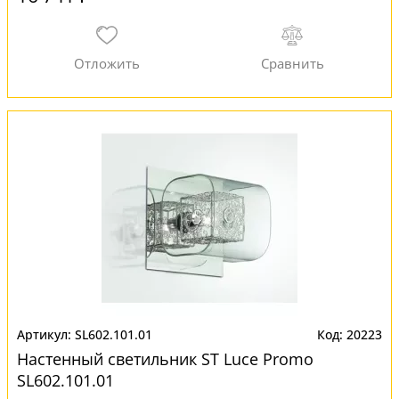
SL602.101.01
20223
Настенный светильник ST Luce Promo
SL602.101.01