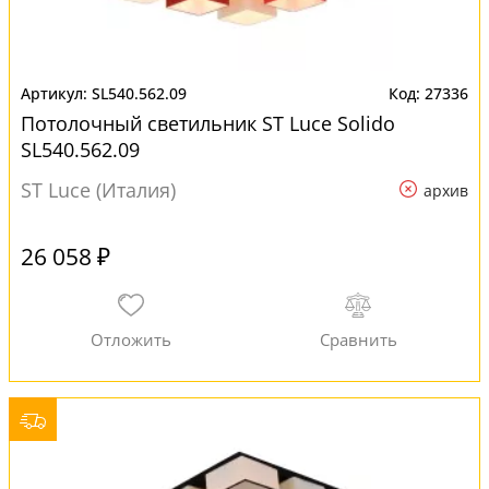
SL540.562.09
27336
Потолочный светильник ST Luce Solido
SL540.562.09
ST Luce (Италия)
архив
26 058 ₽