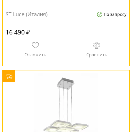
ST Luce (Италия)
По запросу
16 490 ₽