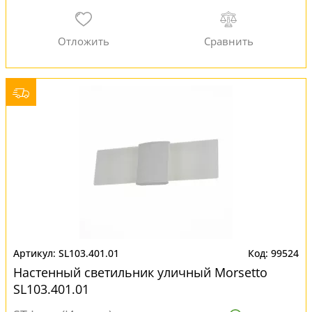
SL103.401.01
99524
Настенный светильник уличный Morsetto
SL103.401.01