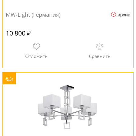
MW-Light (Германия)
архив
10 800 ₽