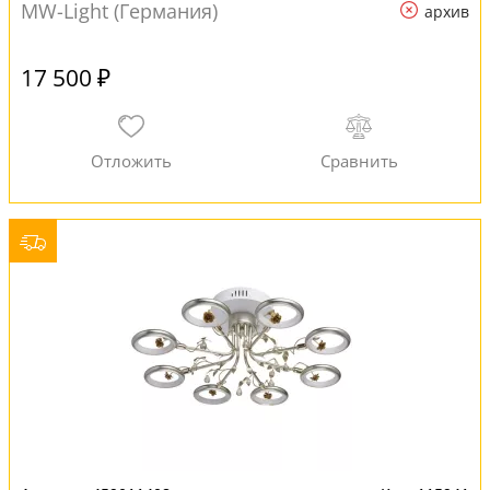
MW-Light (Германия)
архив
17 500 ₽