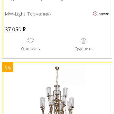
MW-Light (Германия)
архив
37 050 ₽