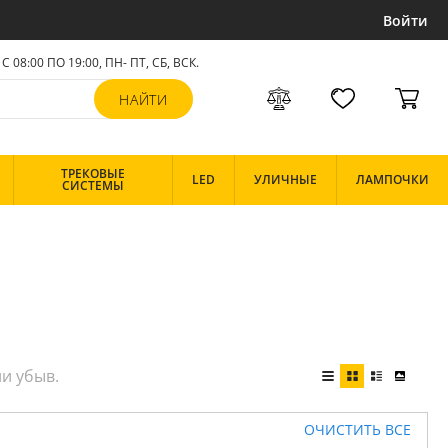
Войти
С 08:00 ПО 19:00, ПН- ПТ,
СБ, ВСК
.
ТРЕКОВЫЕ
LED
УЛИЧНЫЕ
ЛАМПОЧКИ
СИСТЕМЫ
ОЧИСТИТЬ ВСЕ