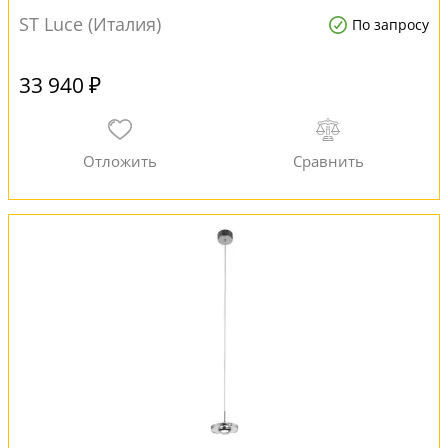
ST Luce (Италия)
По запросу
33 940 ₽