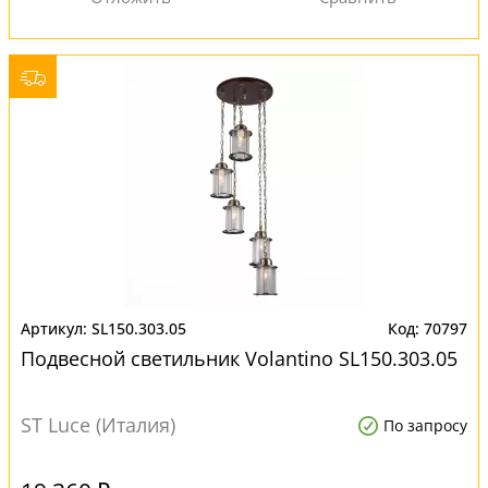
SL150.303.05
70797
Подвесной светильник Volantino SL150.303.05
ST Luce (Италия)
По запросу