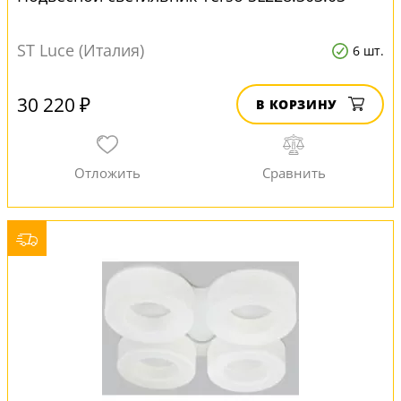
ST Luce (Италия)
6 шт.
30 220 ₽
В КОРЗИНУ