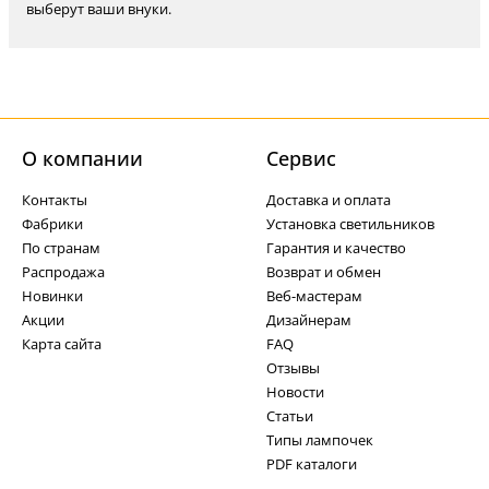
выберут ваши внуки.
О компании
Cервис
Контакты
Доставка и оплата
Фабрики
Установка светильников
По странам
Гарантия и качество
Распродажа
Возврат и обмен
Новинки
Веб-мастерам
Акции
Дизайнерам
Карта сайта
FAQ
Отзывы
Новости
Статьи
Типы лампочек
PDF каталоги