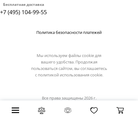
Бесплатная доставка
+7 (495) 104-99-55
Политика безопасности платежей
Мы используем файлы cookie для
вашего удобства. Продолжая
пользоваться сайтом, вы соглашаетесь
с
политикой использования cookie.
Все права защищены 2026 г.
Интернет магазин светильники.su