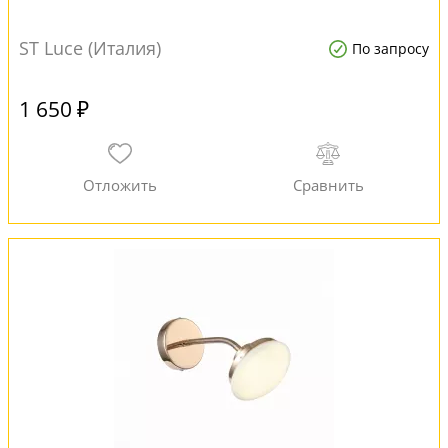
ST Luce (Италия)
По запросу
1 650 ₽