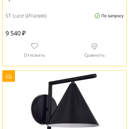
ST Luce (Италия)
По запросу
9 540 ₽