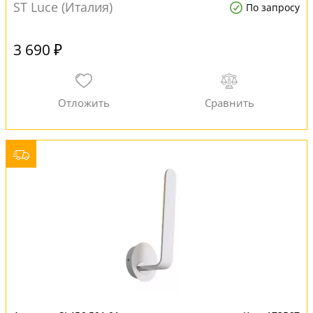
ST Luce (Италия)
По запросу
3 690 ₽