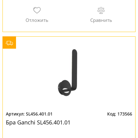
SL456.401.01
173566
Бра Ganchi SL456.401.01