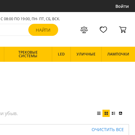
Войти
С 08:00 ПО 19:00, ПН- ПТ,
СБ, ВСК
.
ТРЕКОВЫЕ
LED
УЛИЧНЫЕ
ЛАМПОЧКИ
СИСТЕМЫ
ОЧИСТИТЬ ВСЕ