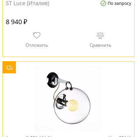
ST Luce (Италия)
По запросу
8 940 ₽