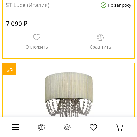
ST Luce (Италия)
По запросу
7 090 ₽