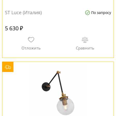
ST Luce (Италия)
По запросу
5 630 ₽