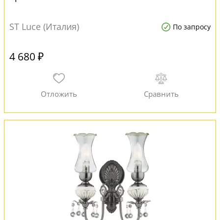
ST Luce (Италия)
По запросу
4 680 ₽