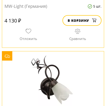
MW-Light (Германия)
5 шт.
4 130 ₽
В КОРЗИНУ