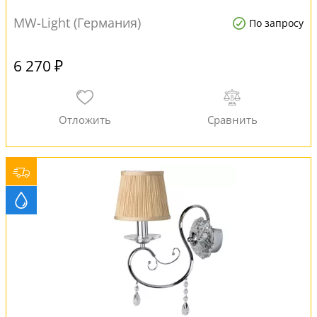
MW-Light (Германия)
По запросу
6 270 ₽