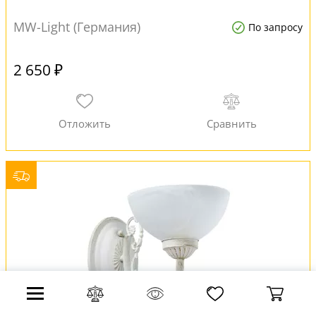
MW-Light (Германия)
По запросу
2 650 ₽