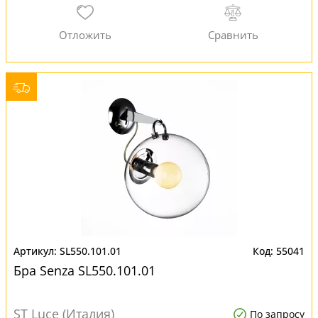
SL550.101.01
55041
Бра Senza SL550.101.01
ST Luce (Италия)
По запросу