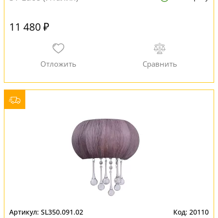
11 480 ₽
SL350.091.02
20110