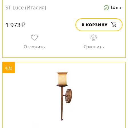
ST Luce (Италия)
14 шт.
1 973 ₽
В КОРЗИНУ