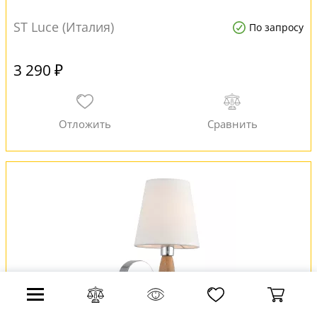
ST Luce (Италия)
По запросу
3 290 ₽