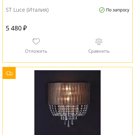
ST Luce (Италия)
По запросу
5 480 ₽