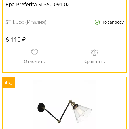
Бра Preferita SL350.091.02
ST Luce (Италия)
По запросу
6 110 ₽