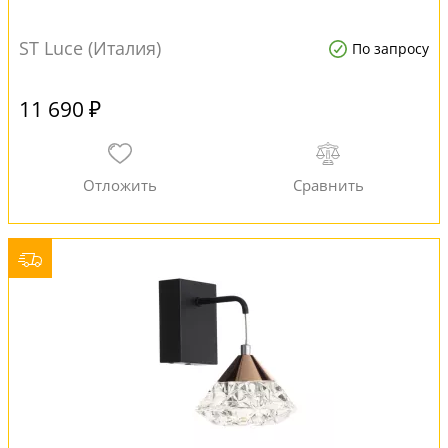
ST Luce (Италия)
По запросу
11 690 ₽