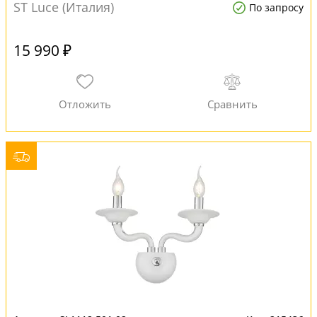
ST Luce (Италия)
По запросу
15 990 ₽