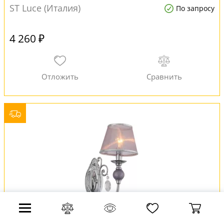
ST Luce (Италия)
По запросу
4 260 ₽