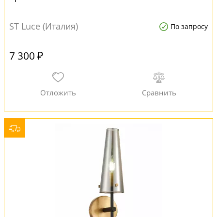
ST Luce (Италия)
По запросу
7 300 ₽