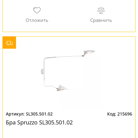
SL305.501.02
215696
Бра Spruzzo SL305.501.02