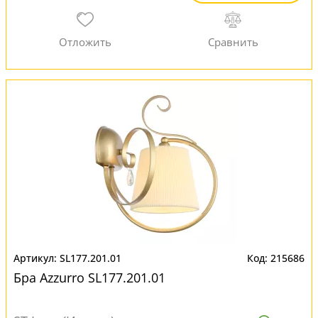
SL177.201.01
215686
Бра Azzurro SL177.201.01