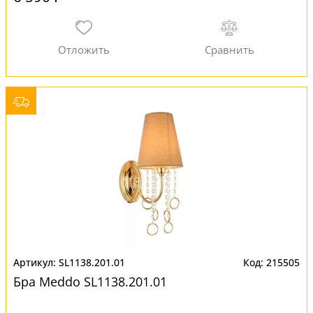
SL1138.201.01
215505
Бра Meddo SL1138.201.01