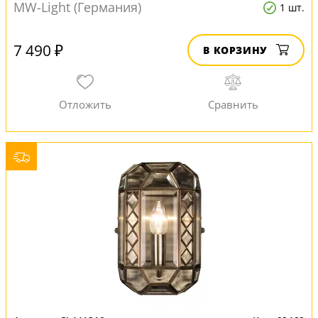
MW-Light (Германия)
1 шт.
7 490 ₽
В КОРЗИНУ