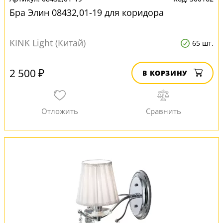
Бра Элин 08432,01-19 для коридора
KINK Light (Китай)
65 шт.
2 500 ₽
В КОРЗИНУ