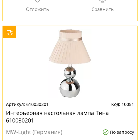
610030201
10051
Интерьерная настольная лампа Тина
610030201
MW-Light (Германия)
По запросу