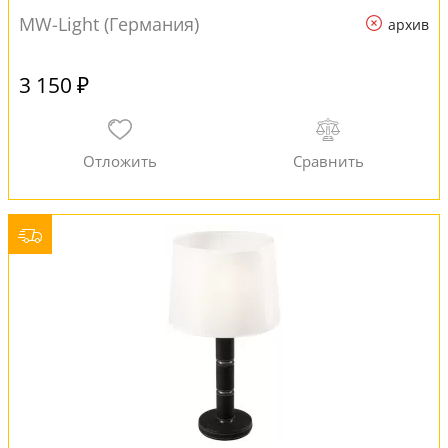
MW-Light (Германия)
архив
3 150 ₽