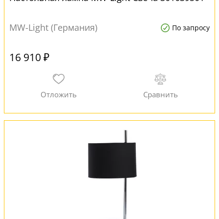
MW-Light (Германия)
По запросу
16 910 ₽