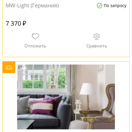
MW-Light (Германия)
По запросу
7 370 ₽