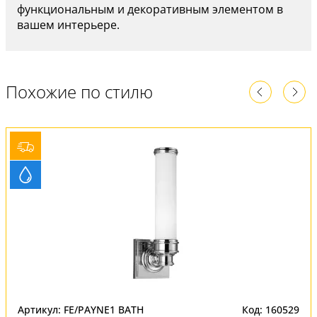
функциональным и декоративным элементом в
вашем интерьере.
Похожие по стилю
Артикул: FE/PAYNE1 BATH
Код: 160529