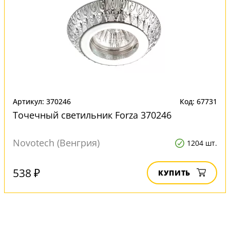
Артикул: 370246
Код: 67731
Точечный светильник Forza 370246
Novotech (Венгрия)
1204 шт.
538 ₽
КУПИТЬ