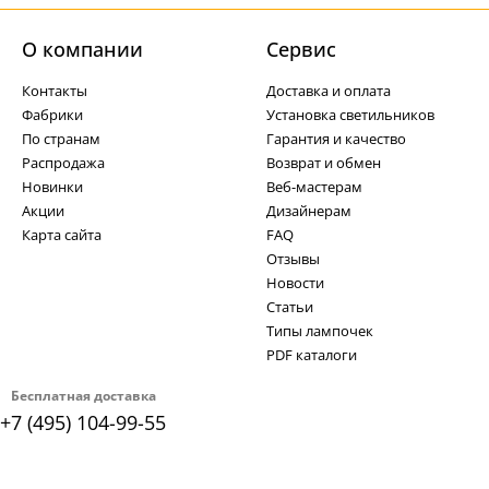
О компании
Cервис
Контакты
Доставка и оплата
Фабрики
Установка светильников
По странам
Гарантия и качество
Распродажа
Возврат и обмен
Новинки
Веб-мастерам
Акции
Дизайнерам
Карта сайта
FAQ
Отзывы
Новости
Статьи
Типы лампочек
PDF каталоги
Бесплатная доставка
+7 (495) 104-99-55