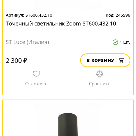
ST600.432.10
245596
Точечный светильник Zoom ST600.432.10
ST Luce (Италия)
1 шт.
2 300 ₽
В КОРЗИНУ