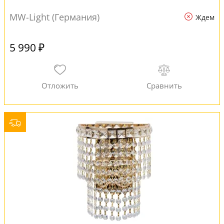
MW-Light (Германия)
Ждем
5 990 ₽