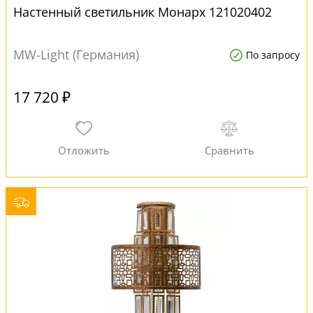
Настенный светильник Монарх 121020402
MW-Light (Германия)
По запросу
17 720 ₽