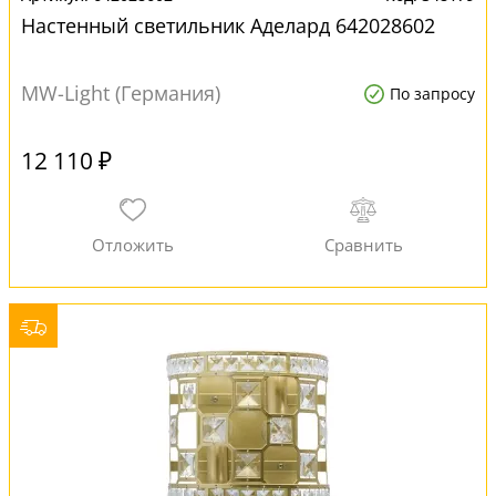
Настенный светильник Аделард 642028602
MW-Light (Германия)
По запросу
12 110 ₽