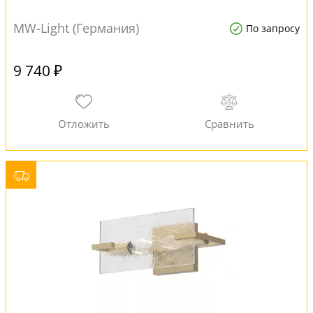
MW-Light (Германия)
По запросу
9 740 ₽