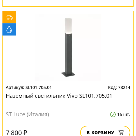
SL101.705.01
78214
Наземный светильник Vivo SL101.705.01
ST Luce (Италия)
16 шт.
7 800 ₽
В КОРЗИНУ