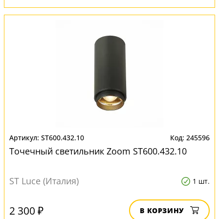
ST600.432.10
245596
Точечный светильник Zoom ST600.432.10
ST Luce (Италия)
1 шт.
2 300 ₽
В КОРЗИНУ