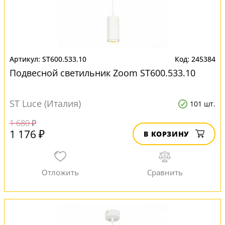
ST600.533.10
245384
Подвесной светильник Zoom ST600.533.10
ST Luce (Италия)
101 шт.
1 680 ₽
1 176 ₽
В КОРЗИНУ