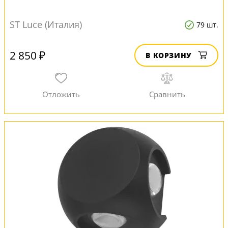
ST Luce (Италия)
79 шт.
2 850 ₽
В КОРЗИНУ