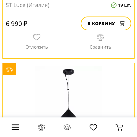
ST Luce (Италия)
19 шт.
6 990 ₽
В КОРЗИНУ