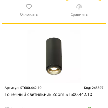
ST600.442.10
245597
Точечный светильник Zoom ST600.442.10