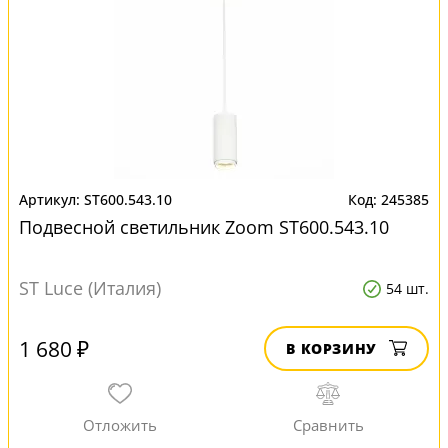
ST600.543.10
245385
Подвесной светильник Zoom ST600.543.10
ST Luce (Италия)
54 шт.
1 680 ₽
В КОРЗИНУ