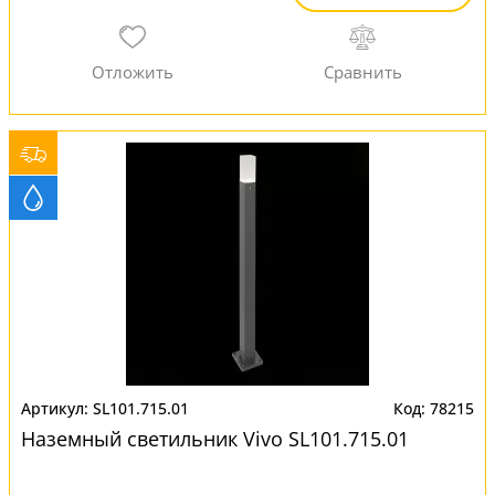
SL101.715.01
78215
Наземный светильник Vivo SL101.715.01