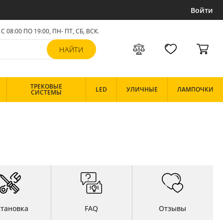
Войти
С 08:00 ПО 19:00, ПН- ПТ,
СБ, ВСК
.
ТРЕКОВЫЕ
LED
УЛИЧНЫЕ
ЛАМПОЧКИ
СИСТЕМЫ
становка
FAQ
Отзывы