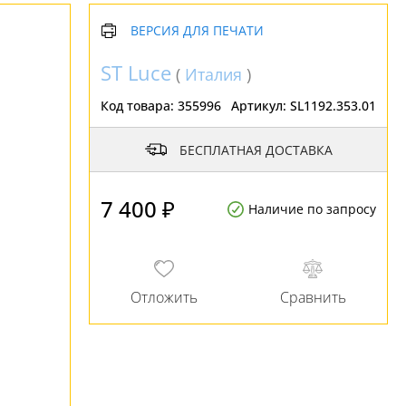
ВЕРСИЯ ДЛЯ ПЕЧАТИ
ST Luce
(
Италия
)
Код товара:
355996
Артикул:
SL1192.353.01
БЕСПЛАТНАЯ ДОСТАВКА
7 400 ₽
Наличие по запросу