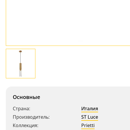
Основные
Страна:
Италия
Производитель:
ST Luce
Коллекция:
Prietti