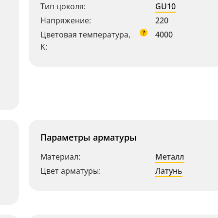
Тип цоколя:
GU10
Напряжение:
220
?
Цветовая температура,
4000
K:
Параметры арматуры
Материал:
Металл
Цвет арматуры:
Латунь