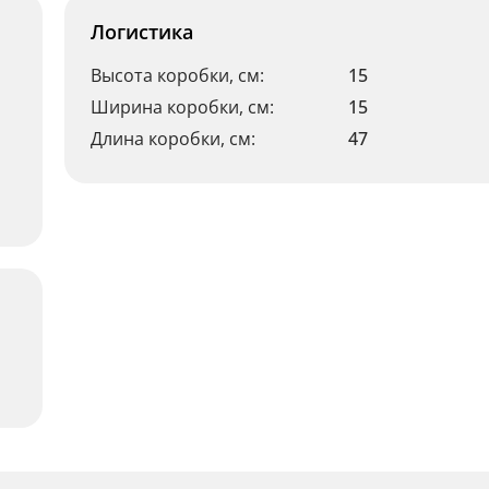
Логистика
Высота коробки, см:
15
Ширина коробки, см:
15
Длина коробки, см:
47