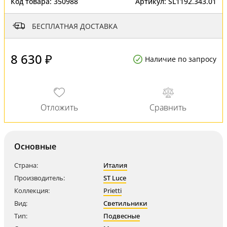
Код товара:
350988
Артикул:
SL1192.343.01
БЕСПЛАТНАЯ ДОСТАВКА
8 630 ₽
Наличие по запросу
Основные
Страна:
Италия
Производитель:
ST Luce
Коллекция:
Prietti
Вид:
Светильники
Тип:
Подвесные