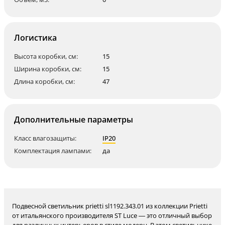
Логистика
Высота коробки, см:
15
Ширина коробки, см:
15
Длина коробки, см:
47
Дополнительные параметры
Класс влагозащиты:
IP20
Комплектация лампами:
да
Подвесной светильник prietti sl1192.343.01 из коллекции Prietti
от итальянского производителя ST Luce — это отличный выбор