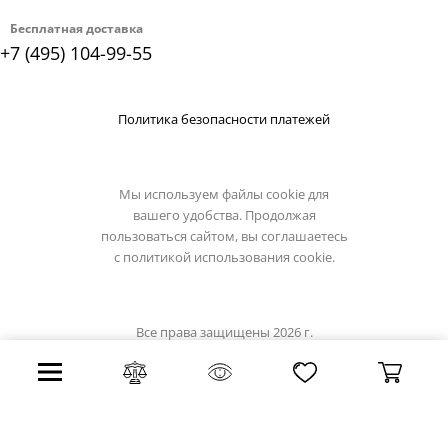
Бесплатная доставка
+7 (495) 104-99-55
Политика безопасности платежей
Мы используем файлы cookie для
вашего удобства. Продолжая
пользоваться сайтом, вы соглашаетесь
с
политикой использования cookie.
Все права защищены 2026 г.
Интернет магазин светильники.su