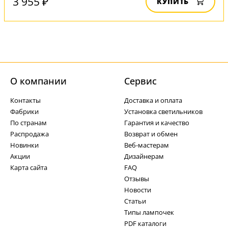
3 955 ₽
КУПИТЬ
О компании
Cервис
Контакты
Доставка и оплата
Фабрики
Установка светильников
По странам
Гарантия и качество
Распродажа
Возврат и обмен
Новинки
Веб-мастерам
Акции
Дизайнерам
Карта сайта
FAQ
Отзывы
Новости
Статьи
Типы лампочек
PDF каталоги