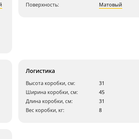
й
Поверхность:
Матовый
Логистика
Высота коробки, см:
31
Ширина коробки, см:
45
Длина коробки, см:
31
Вес коробки, кг:
8