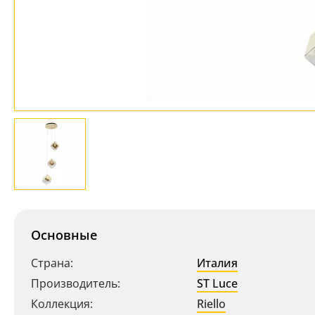
Основные
Страна:
Италия
Производитель:
ST Luce
Коллекция:
Riello