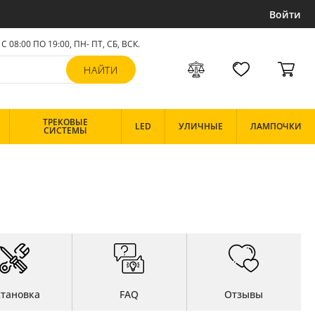
Войти
С 08:00 ПО 19:00, ПН- ПТ,
СБ, ВСК
.
ТРЕКОВЫЕ
LED
УЛИЧНЫЕ
ЛАМПОЧКИ
СИСТЕМЫ
становка
FAQ
Отзывы