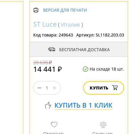
ВЕРСИЯ ДЛЯ ПЕЧАТИ
ST Luce
(
Италия
)
Код товара:
249643
Артикул:
SL1182.203.03
БЕСПЛАТНАЯ ДОСТАВКА
20 630 ₽
14 441 ₽
На складе 18 шт.
КУПИТЬ