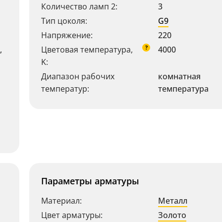
Количество ламп 2:
3
Тип цоколя:
G9
Напряжение:
220
?
,
Цветовая температура,
4000
K:
Диапазон рабочих
комнатная
температур:
температура
Параметры арматуры
Материал:
Металл
Цвет арматуры:
Золото