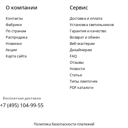
О компании
Cервис
Контакты
Доставка и оплата
Фабрики
Установка светильников
По странам
Гарантия и качество
Распродажа
Возврат и обмен
Новинки
Веб-мастерам
Акции
Дизайнерам
Карта сайта
FAQ
Отзывы
Новости
Статьи
Типы лампочек
PDF каталоги
Бесплатная доставка
+7 (495) 104-99-55
Политика безопасности платежей