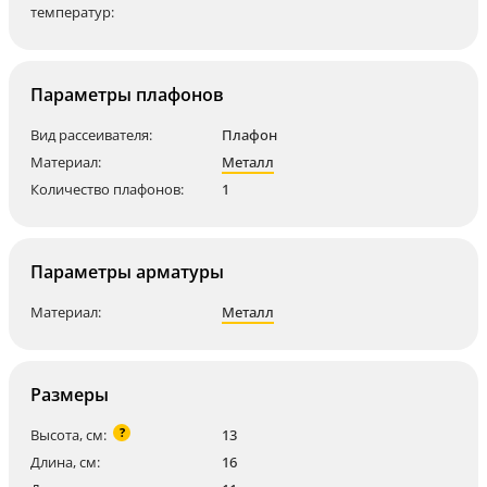
температур:
Параметры плафонов
Вид рассеивателя:
Плафон
Материал:
Металл
Количество плафонов:
1
Параметры арматуры
Материал:
Металл
Размеры
?
Высота, см:
13
Длина, см:
16