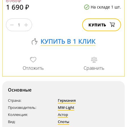
6 760 ₽
1 690 ₽
На складе 1 шт.
КУПИТЬ
Основные
Страна:
Германия
Производитель:
MW-Light
Коллекция:
Астор
Вид:
Споты