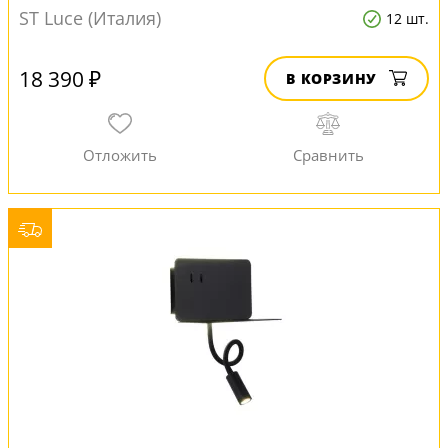
ST Luce (Италия)
12 шт.
18 390 ₽
В КОРЗИНУ