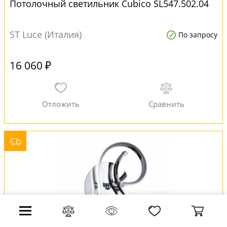
Потолочный светильник Cubico SL547.502.04
ST Luce (Италия)
По запросу
16 060 ₽