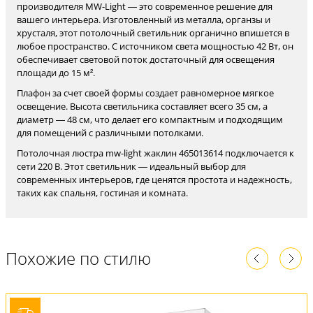
производителя MW-Light — это современное решение для
вашего интерьера. Изготовленный из металла, органзы и
хрусталя, этот потолочный светильник органично впишется в
любое пространство. С источником света мощностью 42 Вт, он
обеспечивает световой поток достаточный для освещения
площади до 15 м².
Плафон за счет своей формы создает равномерное мягкое
освещение. Высота светильника составляет всего 35 см, а
диаметр — 48 см, что делает его компактным и подходящим
для помещений с различными потолками.
Потолочная люстра mw-light жаклин 465013614 подключается к
сети 220 В. Этот светильник — идеальный выбор для
современных интерьеров, где ценятся простота и надежность,
таких как спальня, гостиная и комната.
Похожие по стилю