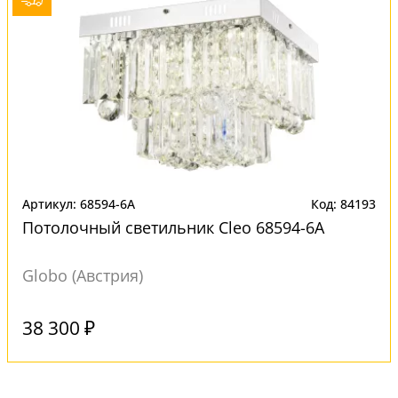
Артикул: 68594-6A
Код: 84193
Потолочный светильник Cleo 68594-6A
Globo (Австрия)
Под заказ
38 300 ₽