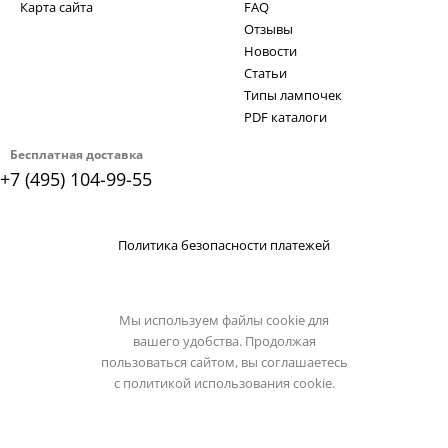
Карта сайта
FAQ
Отзывы
Новости
Статьи
Типы лампочек
PDF каталоги
Бесплатная доставка
+7 (495) 104-99-55
Политика безопасности платежей
Мы используем файлы cookie для
вашего удобства. Продолжая
пользоваться сайтом, вы соглашаетесь
с
политикой использования cookie.