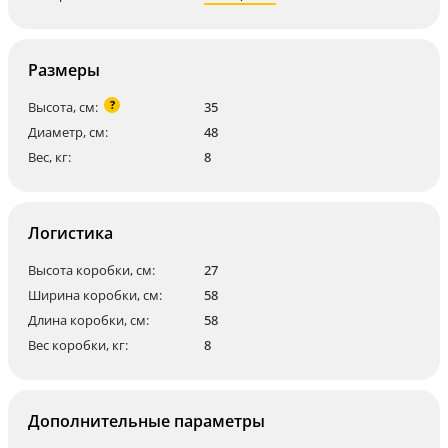
Размеры
?
Высота, см:
35
Диаметр, см:
48
Вес, кг:
8
Логистика
Высота коробки, см:
27
Ширина коробки, см:
58
Длина коробки, см:
58
Вес коробки, кг:
8
Дополнительные параметры