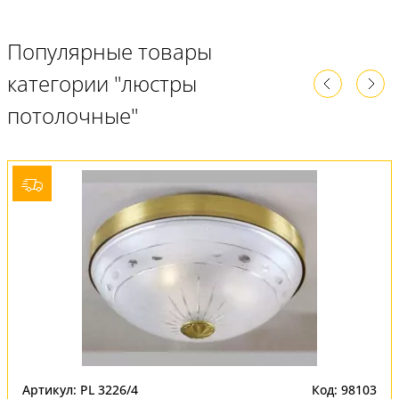
Популярные товары
категории "люстры
потолочные"
Артикул: PL 3226/4
Код: 98103