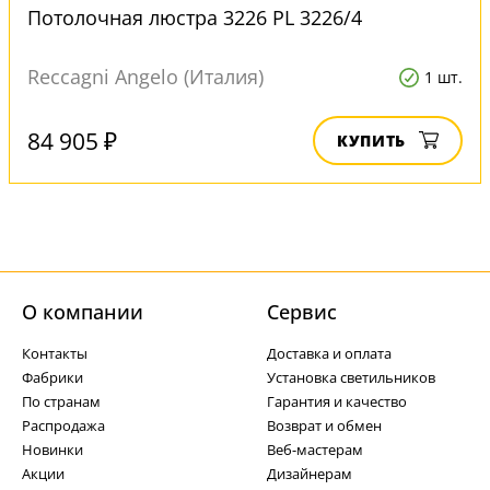
Потолочная люстра 3226 PL 3226/4
Reccagni Angelo (Италия)
1 шт.
84 905 ₽
КУПИТЬ
О компании
Cервис
Контакты
Доставка и оплата
Фабрики
Установка светильников
По странам
Гарантия и качество
Распродажа
Возврат и обмен
Новинки
Веб-мастерам
Акции
Дизайнерам