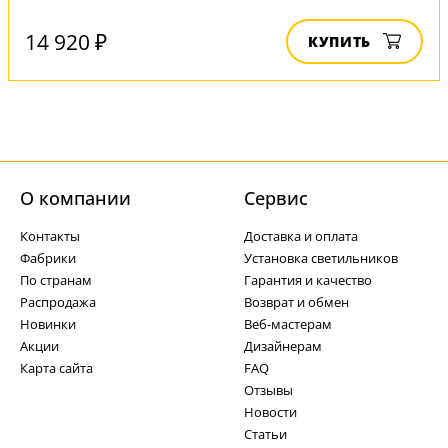
14 920 ₽
КУПИТЬ
О компании
Cервис
Контакты
Доставка и оплата
Фабрики
Установка светильников
По странам
Гарантия и качество
Распродажа
Возврат и обмен
Новинки
Веб-мастерам
Акции
Дизайнерам
Карта сайта
FAQ
Отзывы
Новости
Статьи