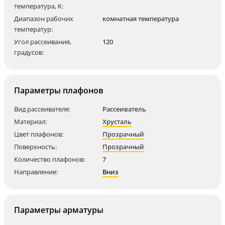
температура, K:
Диапазон рабочих
комнатная температура
температур:
Угол рассеивания,
120
градусов:
Параметры плафонов
Вид рассеивателя:
Рассеиватель
Материал:
Хрусталь
Цвет плафонов:
Прозрачный
Поверхность:
Прозрачный
Количество плафонов:
7
Направление:
Вниз
Параметры арматуры