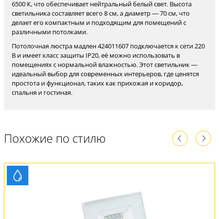
6500 К, что обеспечивает нейтральный белый свет. Высота
светильника составляет всего 8 см, а диаметр — 70 см, что
делает его компактным и подходящим для помещений с
различными потолками.
Потолочная люстра мадлен 424011607 подключается к сети 220
В и имеет класс защиты IP20, её можно использовать в
помещениях с нормальной влажностью. Этот светильник —
идеальный выбор для современных интерьеров, где ценятся
простота и функционал, таких как прихожая и коридор,
спальня и гостиная.
Похожие по стилю