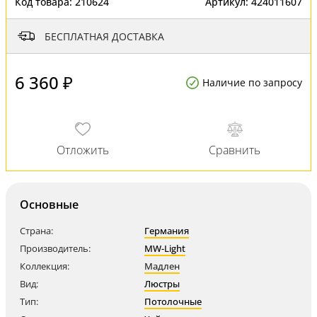
Код товара:
210624
Артикул:
424011607
БЕСПЛАТНАЯ ДОСТАВКА
6 360 ₽
Наличие по запросу
Основные
Страна:
Германия
Производитель:
MW-Light
Коллекция:
Мадлен
Вид:
Люстры
Тип:
Потолочные