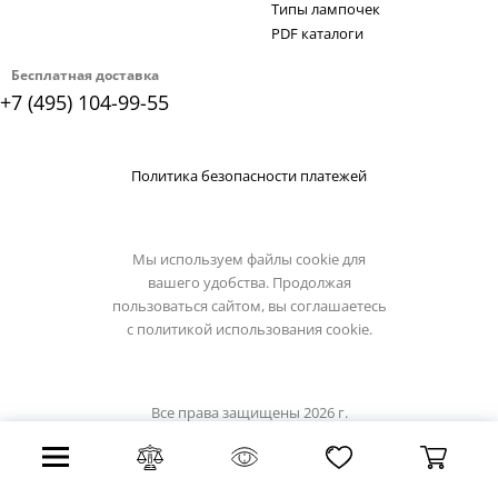
Типы лампочек
PDF каталоги
Бесплатная доставка
+7 (495) 104-99-55
Политика безопасности платежей
Мы используем файлы cookie для
вашего удобства. Продолжая
пользоваться сайтом, вы соглашаетесь
с
политикой использования cookie.
Все права защищены 2026 г.
Интернет магазин светильники.su