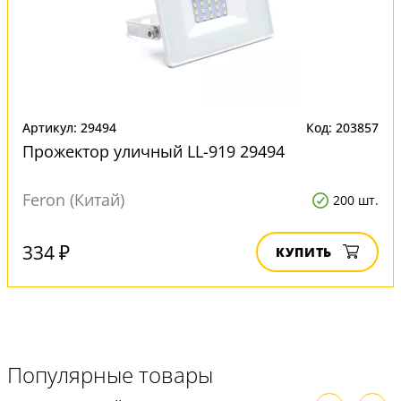
Артикул: 29494
Код: 203857
Прожектор уличный LL-919 29494
Feron (Китай)
200 шт.
334 ₽
КУПИТЬ
Популярные товары