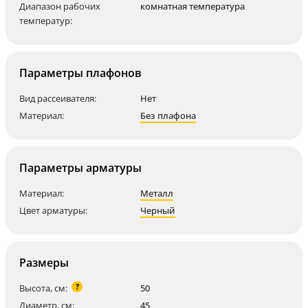
Диапазон рабочих
комнатная температура
температур:
Параметры плафонов
Вид рассеивателя:
Нет
Материал:
Без плафона
Параметры арматуры
Материал:
Металл
Цвет арматуры:
Черный
Размеры
?
Высота, см:
50
Диаметр, см:
45