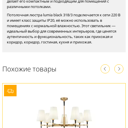
делает его компактным и подходящим для помещений с
различными потолками.
Потолочная люстра lumia black 318/3 подключается к сети 220 В
и имеет класс защиты IP20, её можно использовать в
помещениях с нормальной влажностью. Этот светильник —
идеальный выбор для современных интерьеров, где ценятся
аутентичность и функциональность, таких как прихожая и
коридор, коридор, гостиная, кухня и прихожая.
Похожие товары