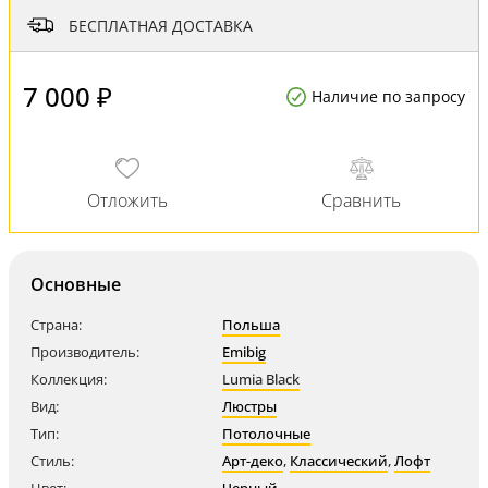
БЕСПЛАТНАЯ ДОСТАВКА
7 000 ₽
Наличие по запросу
Основные
Страна:
Польша
Производитель:
Emibig
Коллекция:
Lumia Black
Вид:
Люстры
Тип:
Потолочные
Стиль:
Арт-деко
,
Классический
,
Лофт