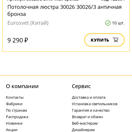
Потолочная люстра 30026 30026/3 античная
бронза
Eurosvet (Китай)
10 шт.
9 290 ₽
КУПИТЬ
О компании
Cервис
Контакты
Доставка и оплата
Фабрики
Установка светильников
По странам
Гарантия и качество
Распродажа
Возврат и обмен
Новинки
Веб-мастерам
Акции
Дизайнерам