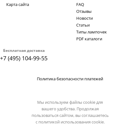
Карта сайта
FAQ
Отзывы
Новости
Статьи
Типы лампочек
PDF каталоги
Бесплатная доставка
+7 (495) 104-99-55
Политика безопасности платежей
Мы используем файлы cookie для
вашего удобства. Продолжая
пользоваться сайтом, вы соглашаетесь
с
политикой использования cookie.