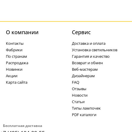
О компании
Cервис
Контакты
Доставка и оплата
Фабрики
Установка светильников
По странам
Гарантия и качество
Распродажа
Возврат и обмен
Новинки
Веб-мастерам
Акции
Дизайнерам
Карта сайта
FAQ
Отзывы
Новости
Статьи
Типы лампочек
PDF каталоги
Бесплатная доставка