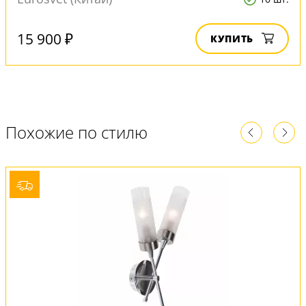
15 900 ₽
КУПИТЬ
Похожие по стилю