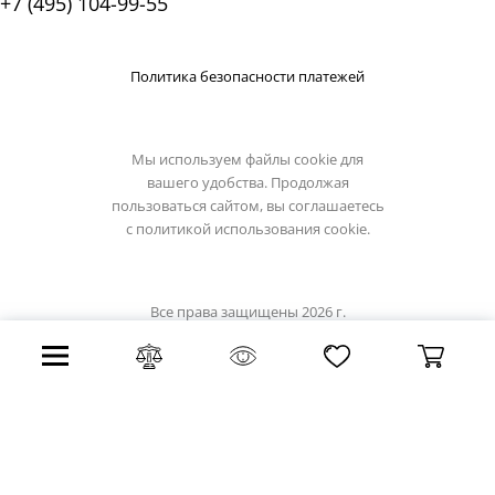
+7 (495) 104-99-55
Политика безопасности платежей
Мы используем файлы cookie для
вашего удобства. Продолжая
пользоваться сайтом, вы соглашаетесь
с
политикой использования cookie.
Все права защищены 2026 г.
Интернет магазин светильники.su