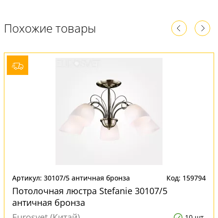
Похожие товары
Артикул: 30107/5 античная бронза
Код: 159794
Потолочная люстра Stefanie 30107/5
античная бронза
Eurosvet (Китай)
10 шт.