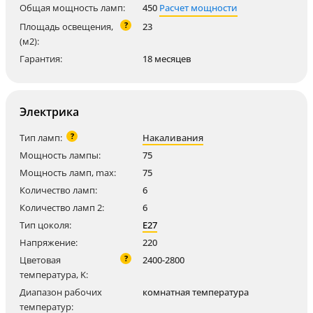
Общая мощность ламп:
450
Расчет мощности
?
Площадь освещения,
23
(м2):
Гарантия:
18 месяцев
Электрика
?
Тип ламп:
Накаливания
Мощность лампы:
75
Мощность ламп, max:
75
Количество ламп:
6
Количество ламп 2:
6
Тип цоколя:
E27
Напряжение:
220
?
Цветовая
2400-2800
температура, K:
Диапазон рабочих
комнатная температура
температур: