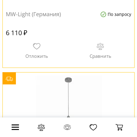
MW-Light (Германия)
По запросу
6 110 ₽