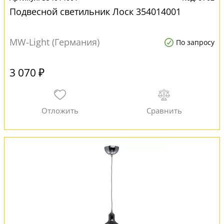
Подвесной светильник Лоск 354014001
MW-Light (Германия)
По запросу
3 070 ₽