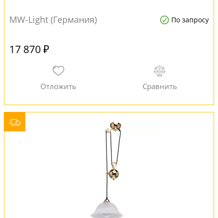
MW-Light (Германия)
По запросу
17 870 ₽