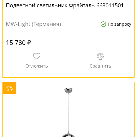
Подвесной светильник Фрайталь 663011501
MW-Light (Германия)
По запросу
15 780 ₽