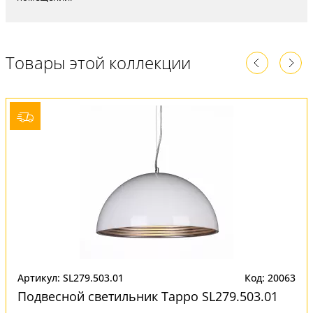
Товары этой коллекции
Артикул: SL279.503.01
Код: 20063
Подвесной светильник Tappo SL279.503.01