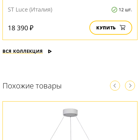
ST Luce (Италия)
12 шт.
18 390 ₽
КУПИТЬ
ВСЯ КОЛЛЕКЦИЯ
Похожие товары