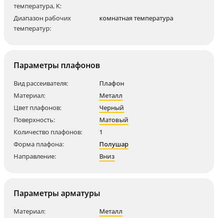
температура, K:
Диапазон рабочих
комнатная температура
температур:
Параметры плафонов
Вид рассеивателя:
Плафон
Материал:
Металл
Цвет плафонов:
Черный
Поверхность:
Матовый
Количество плафонов:
1
Форма плафона:
Полушар
Направление:
Вниз
Параметры арматуры
Материал:
Металл