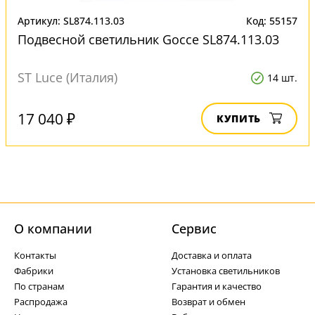
Артикул: SL874.113.03
Код: 55157
Подвесной светильник Gocce SL874.113.03
ST Luce (Италия)
14 шт.
17 040 ₽
КУПИТЬ
О компании
Cервис
Контакты
Доставка и оплата
Фабрики
Установка светильников
По странам
Гарантия и качество
Распродажа
Возврат и обмен