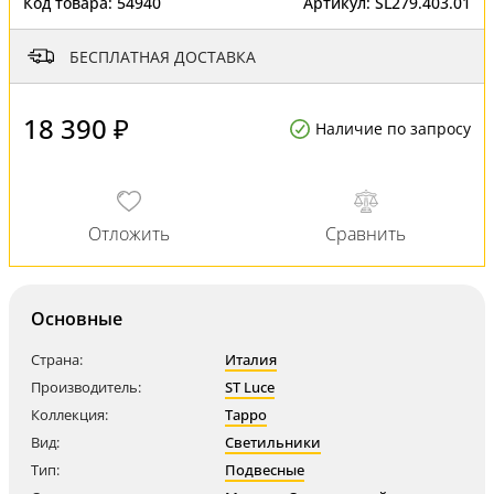
Код товара:
54940
Артикул:
SL279.403.01
БЕСПЛАТНАЯ ДОСТАВКА
18 390 ₽
Наличие по запросу
Основные
Страна:
Италия
Производитель:
ST Luce
Коллекция:
Tappo
Вид:
Светильники
Тип:
Подвесные