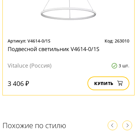
Артикул: V4614-0/1S
Код: 263010
Подвесной светильник V4614-0/1S
Vitaluce (Россия)
3 шт.
3 406 ₽
КУПИТЬ
Похожие по стилю