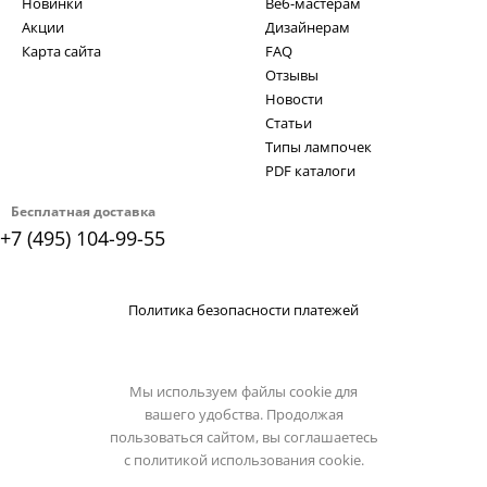
Новинки
Веб-мастерам
Акции
Дизайнерам
Карта сайта
FAQ
Отзывы
Новости
Статьи
Типы лампочек
PDF каталоги
Бесплатная доставка
+7 (495) 104-99-55
Политика безопасности платежей
Мы используем файлы cookie для
вашего удобства. Продолжая
пользоваться сайтом, вы соглашаетесь
с
политикой использования cookie.