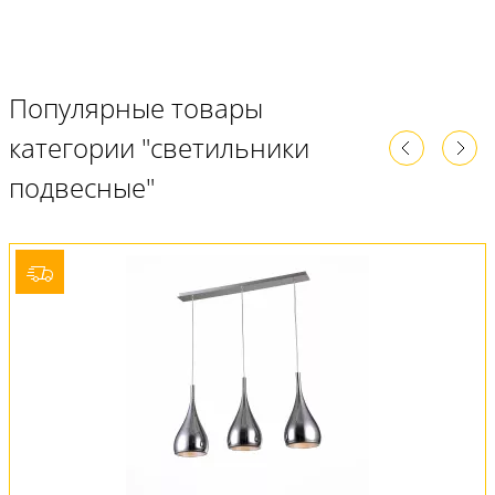
Популярные товары
категории "светильники
подвесные"