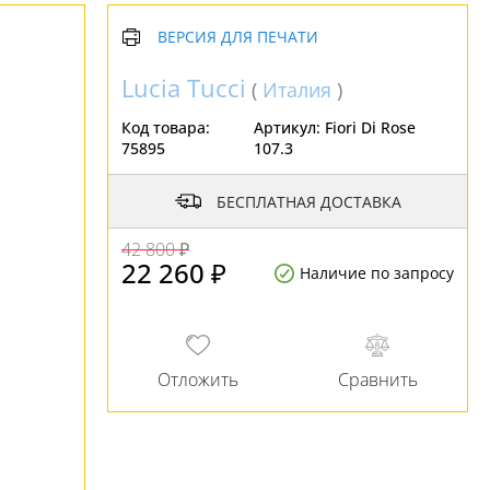
ВЕРСИЯ ДЛЯ ПЕЧАТИ
Lucia Tucci
(
Италия
)
Код товара:
Артикул:
Fiori Di Rose
75895
107.3
БЕСПЛАТНАЯ ДОСТАВКА
42 800 ₽
22 260 ₽
Наличие по запросу