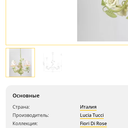
Основные
Страна:
Италия
Производитель:
Lucia Tucci
Коллекция:
Fiori Di Rose