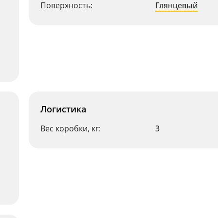
Поверхность:
Глянцевый
Логистика
Вес коробки, кг:
3