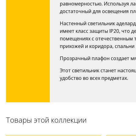
равномерностью. Используя ла
достаточный для освещения пло
Настенный светильник аделард 
имеет класс защиты IP20, что 
помещениях с отечественным т
прихожей и коридора, спальни 
Прозрачный плафон создает мя
Этот светильник станет настоя
удобство во всех предметах.
Товары этой коллекции