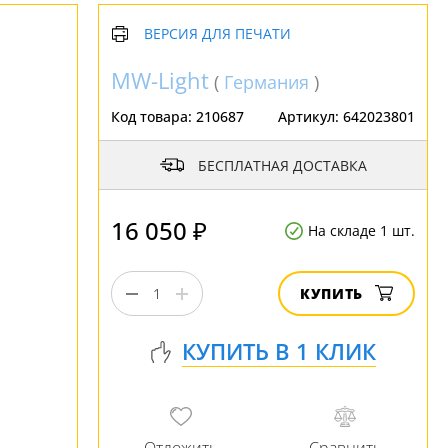
ВЕРСИЯ ДЛЯ ПЕЧАТИ
MW-Light
(
Германия
)
Код товара:
210687
Артикул:
642023801
БЕСПЛАТНАЯ ДОСТАВКА
16 050 ₽
На складе 1 шт.
КУПИТЬ