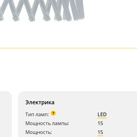
Электрика
?
Тип ламп:
LED
Мощность лампы:
15
Мощность:
15