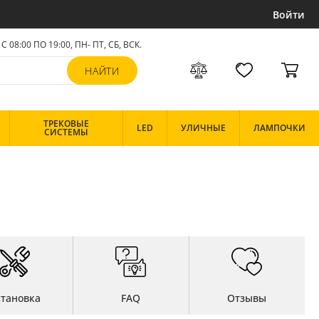
Войти
С 08:00 ПО 19:00, ПН- ПТ,
СБ, ВСК
.
ТРЕКОВЫЕ
LED
УЛИЧНЫЕ
ЛАМПОЧКИ
СИСТЕМЫ
становка
FAQ
Отзывы