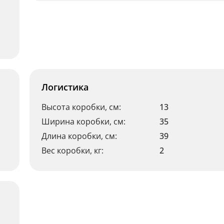
Логистика
Высота коробки, см:
13
Ширина коробки, см:
35
Длина коробки, см:
39
Вес коробки, кг:
2