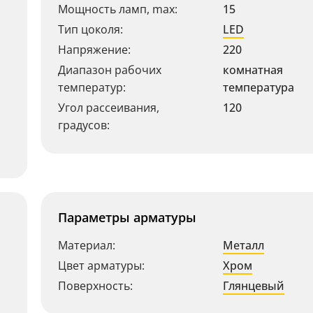
Мощность ламп, max:
15
Тип цоколя:
LED
Напряжение:
220
Диапазон рабочих
комнатная
температур:
температура
Угол рассеивания,
120
градусов:
Параметры арматуры
Материал:
Металл
Цвет арматуры:
Хром
Поверхность:
Глянцевый