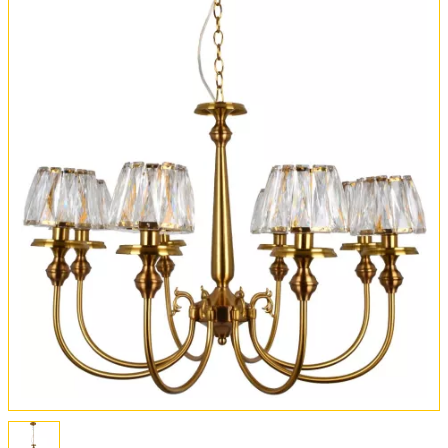
Обмен и возврат
Установка
FAQ
Отзывы