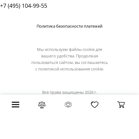
+7 (495) 104-99-55
Политика безопасности платежей
Мы используем файлы cookie для
вашего удобства. Продолжая
пользоваться сайтом, вы соглашаетесь
с
политикой использования cookie.
Все права защищены 2026 г.
Интернет магазин светильники.su