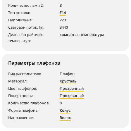
Количество ламп 2:
8
Тип цоколя:
E14
Напряжение:
220
Световой поток, lm:
3440
Диапазон рабочих
комнатная температура
температур:
Параметры плафонов
Вид рассеивателя:
Плафон
Материал:
Хрусталь
Цвет плафонов:
Прозрачный
Поверхность:
Прозрачный
Количество плафонов:
8
Форма плафона:
Конус
Направление:
Вверх