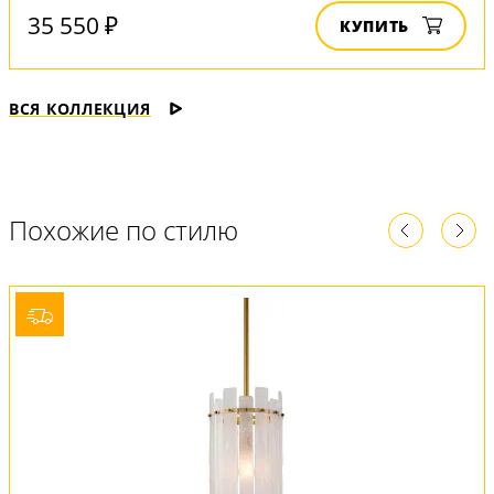
35 550 ₽
КУПИТЬ
ВСЯ КОЛЛЕКЦИЯ
Похожие по стилю