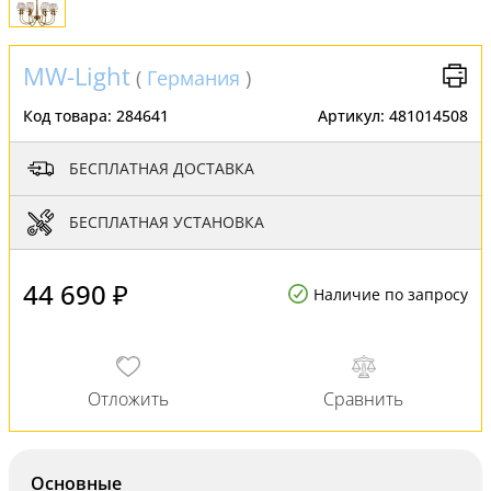
MW-Light
(
Германия
)
Код товара:
284641
Артикул:
481014508
БЕСПЛАТНАЯ ДОСТАВКА
БЕСПЛАТНАЯ УСТАНОВКА
44 690 ₽
Наличие по запросу
Основные