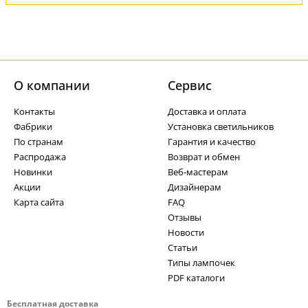
О компании
Cервис
Контакты
Доставка и оплата
Фабрики
Установка светильников
По странам
Гарантия и качество
Распродажа
Возврат и обмен
Новинки
Веб-мастерам
Акции
Дизайнерам
Карта сайта
FAQ
Отзывы
Новости
Статьи
Типы лампочек
PDF каталоги
Бесплатная доставка