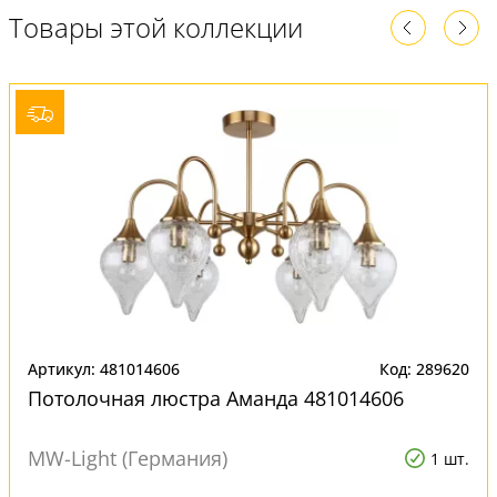
Товары этой коллекции
Артикул: 481014606
Код: 289620
Потолочная люстра Аманда 481014606
MW-Light (Германия)
1 шт.