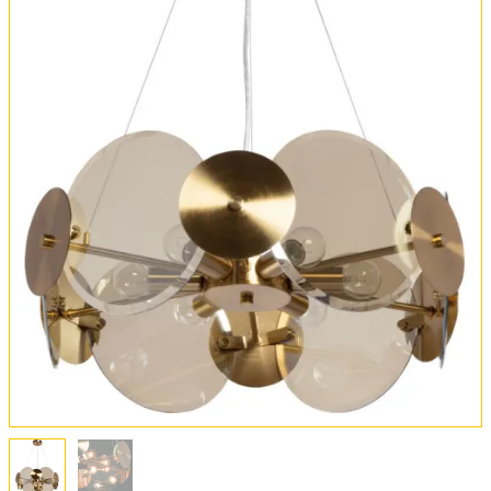
Обмен и возврат
Установка
FAQ
Отзывы