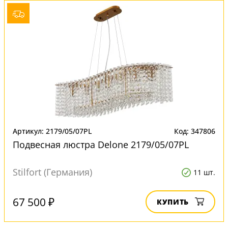
Артикул: 2179/05/07PL
Код: 347806
Подвесная люстра Delone 2179/05/07PL
Stilfort (Германия)
11 шт.
67 500 ₽
КУПИТЬ