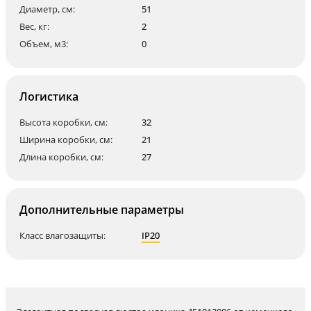
Диаметр, см:
51
Вес, кг:
2
Объем, м3:
0
Логистика
Высота коробки, см:
32
Ширина коробки, см:
21
Длина коробки, см:
27
Дополнительные параметры
Класс влагозащиты:
IP20