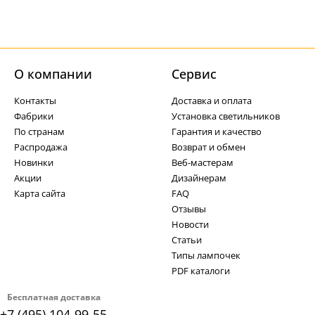
О компании
Cервис
Контакты
Доставка и оплата
Фабрики
Установка светильников
По странам
Гарантия и качество
Распродажа
Возврат и обмен
Новинки
Веб-мастерам
Акции
Дизайнерам
Карта сайта
FAQ
Отзывы
Новости
Статьи
Типы лампочек
PDF каталоги
Бесплатная доставка
+7 (495) 104-99-55