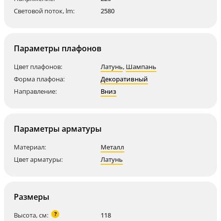
Световой поток, lm:
2580
Параметры плафонов
Цвет плафонов:
Латунь
,
Шампань
Форма плафона:
Декоративный
Направление:
Вниз
Параметры арматуры
Материал:
Металл
Цвет арматуры:
Латунь
Размеры
?
Высота, см:
118