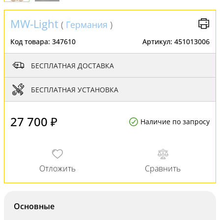
MW-Light
(
Германия
)
Код товара:
347610
Артикул:
451013006
БЕСПЛАТНАЯ ДОСТАВКА
БЕСПЛАТНАЯ УСТАНОВКА
27 700 ₽
Наличие по запросу
Основные