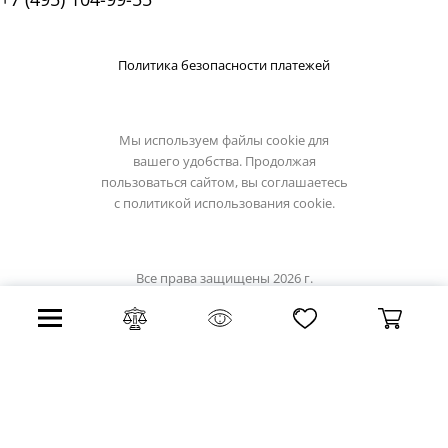
Политика безопасности платежей
Мы используем файлы cookie для
вашего удобства. Продолжая
пользоваться сайтом, вы соглашаетесь
с
политикой использования cookie.
Все права защищены 2026 г.
Интернет магазин светильники.su