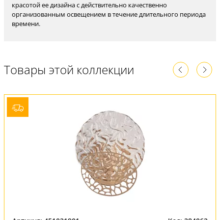
красотой ее дизайна с действительно качественно
организованным освещением в течение длительного периода
времени.
Товары этой коллекции