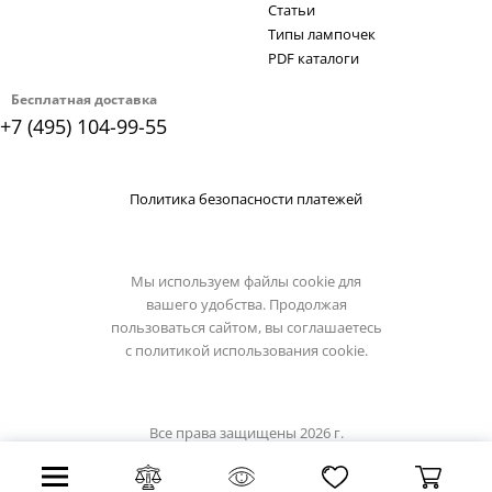
Статьи
Типы лампочек
PDF каталоги
Бесплатная доставка
+7 (495) 104-99-55
Политика безопасности платежей
Мы используем файлы cookie для
вашего удобства. Продолжая
пользоваться сайтом, вы соглашаетесь
с
политикой использования cookie.
Все права защищены 2026 г.
Интернет магазин светильники.su