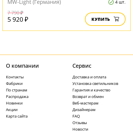
MW-Light (Германия)
4 шт.
7 790 ₽
5 920 ₽
КУПИТЬ
О компании
Cервис
Контакты
Доставка и оплата
Фабрики
Установка светильников
По странам
Гарантия и качество
Распродажа
Возврат и обмен
Новинки
Веб-мастерам
Акции
Дизайнерам
Карта сайта
FAQ
Отзывы
Новости