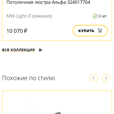
Потолочная люстра Альфа 324017704
MW-Light (Германия)
6 шт.
10 070 ₽
КУПИТЬ
ВСЯ КОЛЛЕКЦИЯ
Похожие по стилю