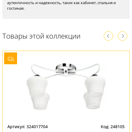
аутентичность и надежность, таких как кабинет, спальня и
гостиная.
Товары этой коллекции
Артикул: 324017704
Код: 248105