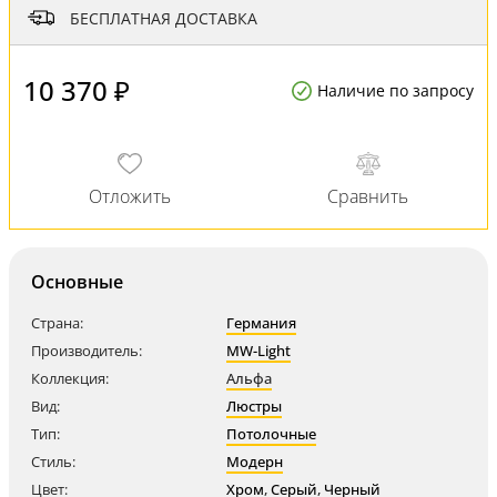
БЕСПЛАТНАЯ ДОСТАВКА
10 370 ₽
Наличие по запросу
Основные
Страна:
Германия
Производитель:
MW-Light
Коллекция:
Альфа
Вид:
Люстры
Тип:
Потолочные
Стиль:
Модерн
Цвет:
Хром
,
Серый
,
Черный