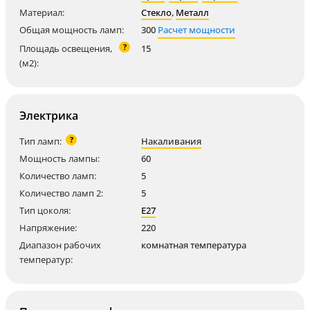
Материал:
Стекло
,
Металл
Общая мощность ламп:
300
Расчет мощности
?
Площадь освещения,
15
(м2):
Электрика
?
Тип ламп:
Накаливания
Мощность лампы:
60
Количество ламп:
5
Количество ламп 2:
5
Тип цоколя:
E27
Напряжение:
220
Диапазон рабочих
комнатная температура
температур: