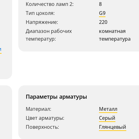
Количество ламп 2:
8
Тип цоколя:
G9
Напряжение:
220
Диапазон рабочих
комнатная
температур:
температура
и
Параметры арматуры
Материал:
Металл
Цвет арматуры:
Серый
Поверхность:
Глянцевый