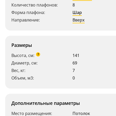
Количество плафонов:
8
Форма плафона:
Шар
Направление:
Вверх
Размеры
?
Высота, см:
141
Диаметр, см:
69
Вес, кг:
7
Объем, м3:
0
Дополнительные параметры
Место размещения:
Потолок