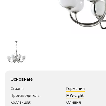
Основные
Страна:
Германия
Производитель:
MW-Light
Коллекция:
Оливия