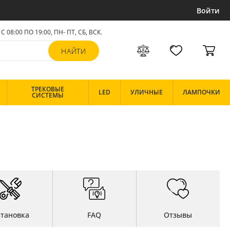
Войти
С 08:00 ПО 19:00, ПН- ПТ,
СБ, ВСК
.
ТРЕКОВЫЕ
LED
УЛИЧНЫЕ
ЛАМПОЧКИ
СИСТЕМЫ
становка
FAQ
Отзывы