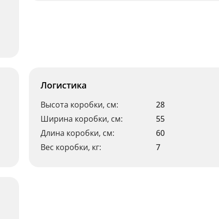
Логистика
Высота коробки, см:
28
Ширина коробки, см:
55
Длина коробки, см:
60
Вес коробки, кг:
7