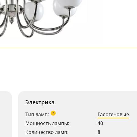
Электрика
?
Тип ламп:
Галогеновые
Мощность лампы:
40
Количество ламп:
8