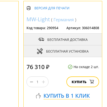
ВЕРСИЯ ДЛЯ ПЕЧАТИ
MW-Light
(
Германия
)
Код товара:
290954
Артикул:
306014808
БЕСПЛАТНАЯ ДОСТАВКА
БЕСПЛАТНАЯ УСТАНОВКА
76 310 ₽
На складе 2 шт.
КУПИТЬ