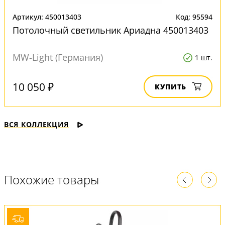
Артикул: 450013403
Код: 95594
Потолочный светильник Ариадна 450013403
MW-Light (Германия)
1 шт.
10 050 ₽
КУПИТЬ
ВСЯ КОЛЛЕКЦИЯ
Похожие товары