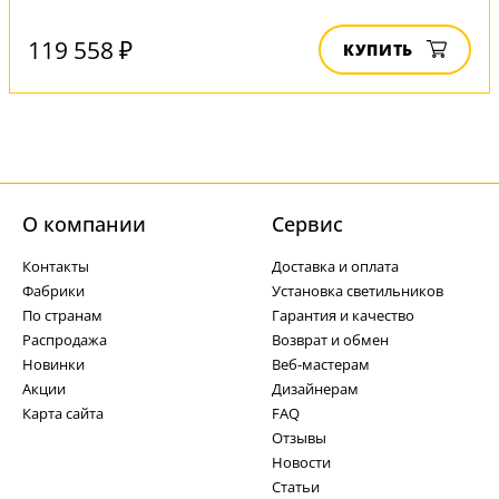
119 558 ₽
КУПИТЬ
О компании
Cервис
Контакты
Доставка и оплата
Фабрики
Установка светильников
По странам
Гарантия и качество
Распродажа
Возврат и обмен
Новинки
Веб-мастерам
Акции
Дизайнерам
Карта сайта
FAQ
Отзывы
Новости
Статьи