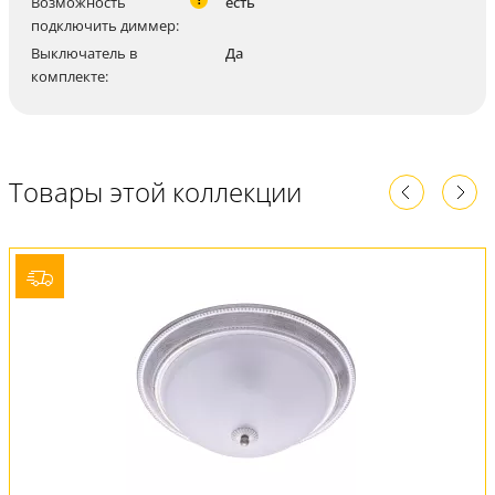
Возможность
есть
подключить диммер:
Выключатель в
Да
комплекте:
Товары этой коллекции