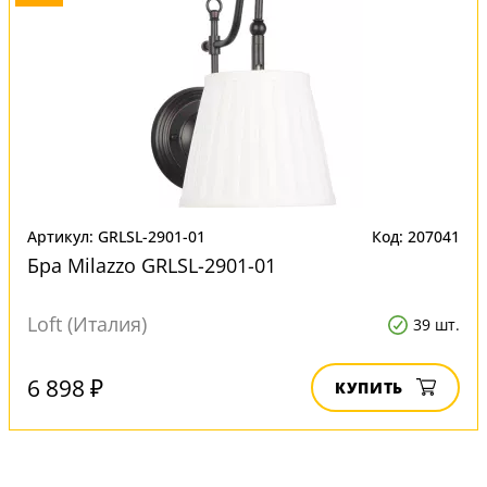
Артикул: GRLSL-2901-01
Код: 207041
Бра Milazzo GRLSL-2901-01
Loft (Италия)
39 шт.
6 898 ₽
КУПИТЬ