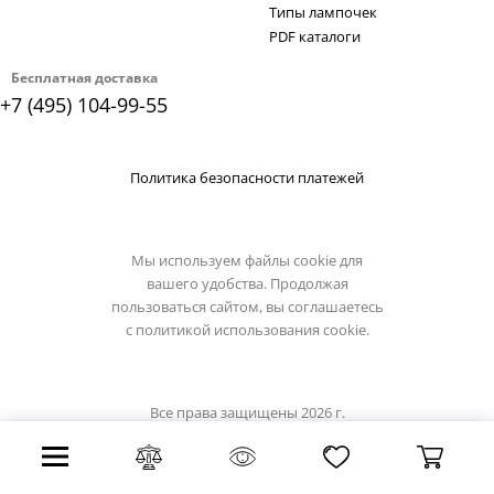
Типы лампочек
PDF каталоги
Бесплатная доставка
+7 (495) 104-99-55
Политика безопасности платежей
Мы используем файлы cookie для
вашего удобства. Продолжая
пользоваться сайтом, вы соглашаетесь
с
политикой использования cookie.
Все права защищены 2026 г.
Интернет магазин светильники.su