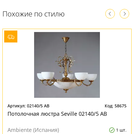
Похожие по стилю
Артикул: 02140/5 AB
Код: 58675
Потолочная люстра Seville 02140/5 AB
Ambiente (Испания)
1 шт.