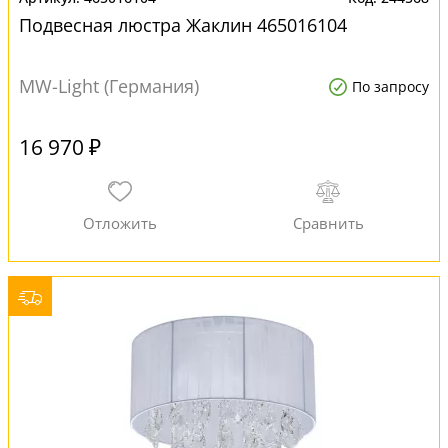
Подвесная люстра Жаклин 465016104
MW-Light (Германия)
По запросу
16 970 ₽