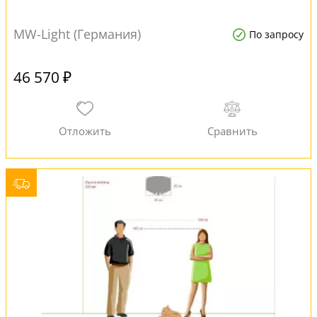
MW-Light (Германия)
По запросу
46 570 ₽