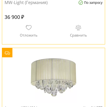
MW-Light (Германия)
По запросу
36 900 ₽