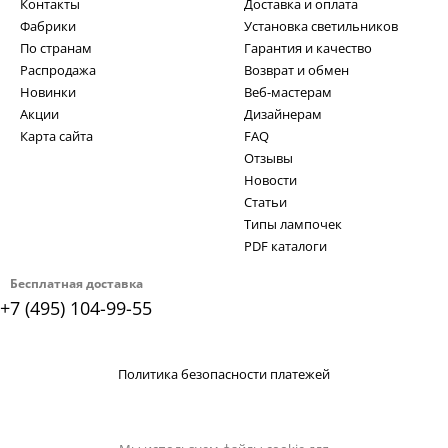
Контакты
Доставка и оплата
Фабрики
Установка светильников
По странам
Гарантия и качество
Распродажа
Возврат и обмен
Новинки
Веб-мастерам
Акции
Дизайнерам
Карта сайта
FAQ
Отзывы
Новости
Статьи
Типы лампочек
PDF каталоги
Бесплатная доставка
+7 (495) 104-99-55
Политика безопасности платежей