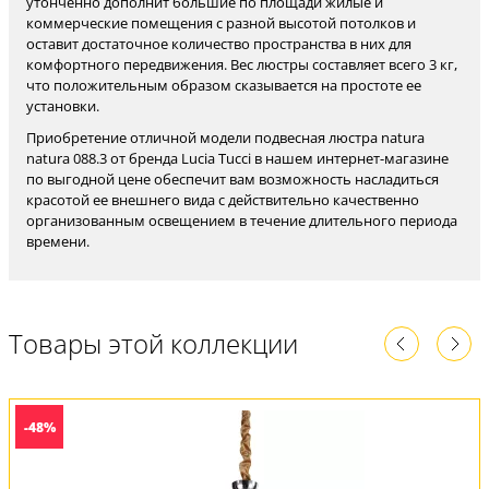
утонченно дополнит большие по площади жилые и
коммерческие помещения с разной высотой потолков и
оставит достаточное количество пространства в них для
комфортного передвижения. Вес люстры составляет всего 3 кг,
что положительным образом сказывается на простоте ее
установки.
Приобретение отличной модели подвесная люстра natura
natura 088.3 от бренда Lucia Tucci в нашем интернет-магазине
по выгодной цене обеспечит вам возможность насладиться
красотой ее внешнего вида с действительно качественно
организованным освещением в течение длительного периода
времени.
Товары этой коллекции
-48%