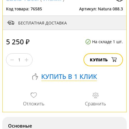
Код товара:
76585
Артикул:
Natura 088.3
БЕСПЛАТНАЯ ДОСТАВКА
5 250 ₽
На складе 1 шт.
КУПИТЬ
Основные