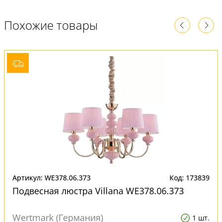
Похожие товары
Артикул: WE378.06.373
Код: 173839
Подвесная люстра Villana WE378.06.373
Wertmark (Германия)
1 шт.