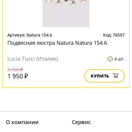
Артикул: Natura 154.6
Код: 76597
Подвесная люстра Natura Natura 154.6
Lucia Tucci (Италия)
4 шт.
3 750 ₽
1 950 ₽
КУПИТЬ
О компании
Cервис