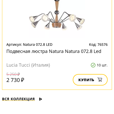
Артикул: Natura 072.8 LED
Код: 76576
Подвесная люстра Natura Natura 072.8 Led
Lucia Tucci (Италия)
10 шт.
5 250 ₽
2 730 ₽
КУПИТЬ
ВСЯ КОЛЛЕКЦИЯ