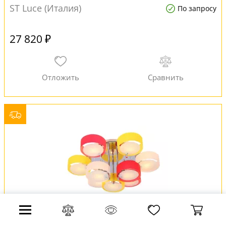
ST Luce (Италия)
По запросу
27 820 ₽