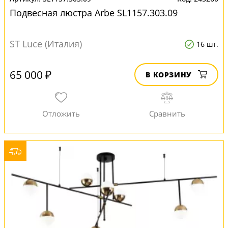
Подвесная люстра Arbe SL1157.303.09
ST Luce (Италия)
16 шт.
65 000 ₽
В КОРЗИНУ