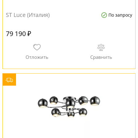
ST Luce (Италия)
По запросу
79 190 ₽