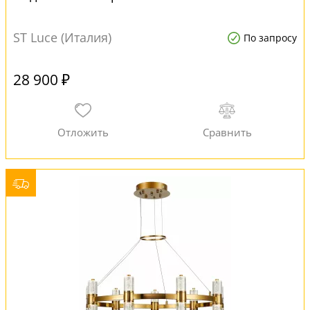
ST Luce (Италия)
По запросу
28 900 ₽