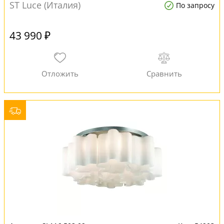
ST Luce (Италия)
По запросу
43 990 ₽