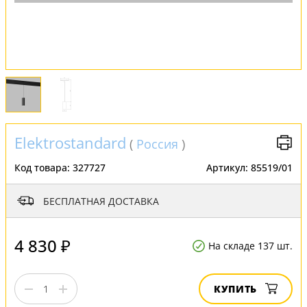
Elektrostandard
(
Россия
)
Код товара:
327727
Артикул:
85519/01
БЕСПЛАТНАЯ ДОСТАВКА
4 830 ₽
На складе 137 шт.
КУПИТЬ