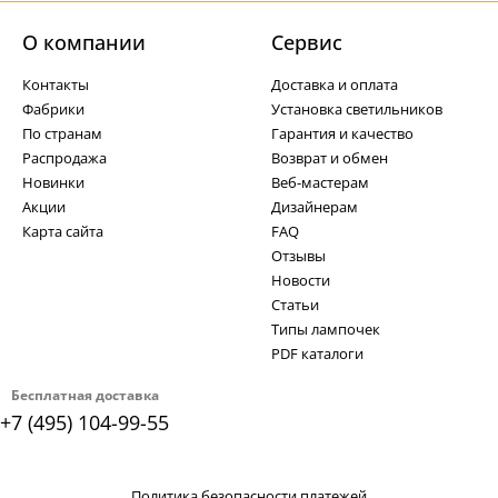
О компании
Cервис
Контакты
Доставка и оплата
Фабрики
Установка светильников
По странам
Гарантия и качество
Распродажа
Возврат и обмен
Новинки
Веб-мастерам
Акции
Дизайнерам
Карта сайта
FAQ
Отзывы
Новости
Статьи
Типы лампочек
PDF каталоги
Бесплатная доставка
+7 (495) 104-99-55
Политика безопасности платежей