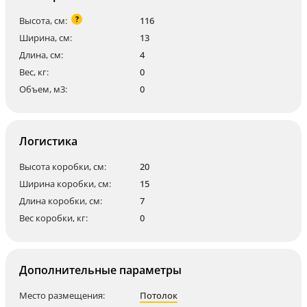
?
Высота, см:
116
Ширина, см:
13
Длина, см:
4
Вес, кг:
0
Объем, м3:
0
Логистика
Высота коробки, см:
20
Ширина коробки, см:
15
Длина коробки, см:
7
Вес коробки, кг:
0
Дополнительные параметры
Место размещения:
Потолок