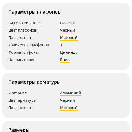
Параметры плафонов
Вид рассеивателя:
Плафон
Цвет плафонов:
Черный
Поверхность:
Матовый
Количество плафонов:
1
Форма плафона:
Цилиндр
Направление:
Вниз
Параметры арматуры
Материал:
Алюминий
Цвет арматуры:
Черный
Поверхность:
Матовый
Размеры