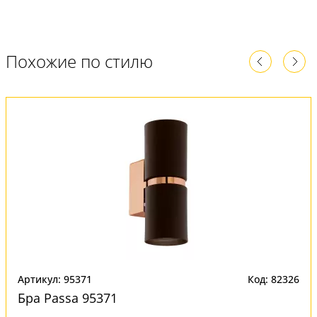
Похожие по стилю
Артикул: 95371
Код: 82326
Бра Passa 95371