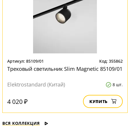
Артикул: 85109/01
Код: 355862
Трековый светильник Slim Magnetic 85109/01
Elektrostandard (Китай)
8 шт.
4 020 ₽
КУПИТЬ
ВСЯ КОЛЛЕКЦИЯ