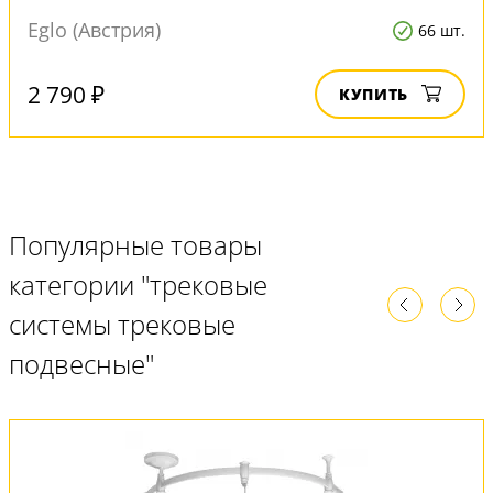
Eglo (Австрия)
66 шт.
2 790 ₽
КУПИТЬ
Популярные товары
категории "трековые
системы трековые
подвесные"