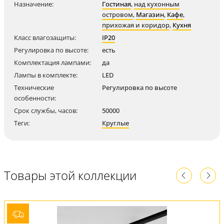
Назначение:
Гостиная
,
над кухонным
островом
,
Магазин
,
Кафе
,
прихожая и коридор
,
Кухня
Класс влагозащиты:
IP20
Регулировка по высоте:
есть
Комплектация лампами:
да
Лампы в комплекте:
LED
Технические
Регулировка по высоте
особенности:
Срок службы, часов:
50000
Теги:
Круглые
Товары этой коллекции