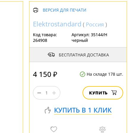
ВЕРСИЯ ДЛЯ ПЕЧАТИ
Elektrostandard
(
Россия
)
Код товара:
Артикул:
35144/H
264908
черный
БЕСПЛАТНАЯ ДОСТАВКА
4 150 ₽
На складе 178 шт.
КУПИТЬ