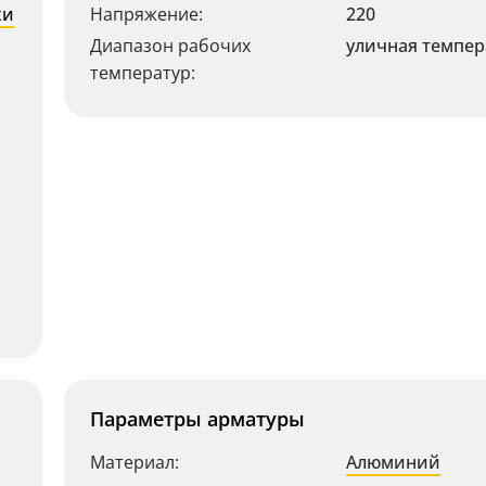
ки
Напряжение:
220
Диапазон рабочих
уличная темпер
температур:
Параметры арматуры
Материал:
Алюминий