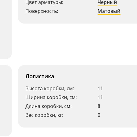
Цвет арматуры:
Черный
Поверхность:
Матовый
Логистика
Высота коробки, см:
11
Ширина коробки, см:
11
Длина коробки, см:
8
Вес коробки, кг:
0