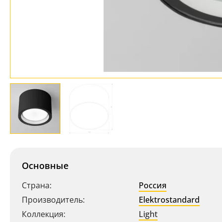
Основные
Страна:
Россия
Производитель:
Elektrostandard
Коллекция:
Light