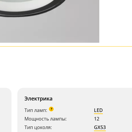
Электрика
?
Тип ламп:
LED
Мощность лампы:
12
Тип цоколя:
GX53