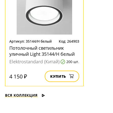
Артикул: 35144/H белый
Код: 264903
Потолочный светильник
уличный Light 35144/H белый
Elektrostandard (Китай)
200 шт.
4 150 ₽
КУПИТЬ
ВСЯ КОЛЛЕКЦИЯ